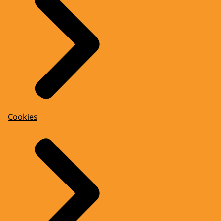
Cookies