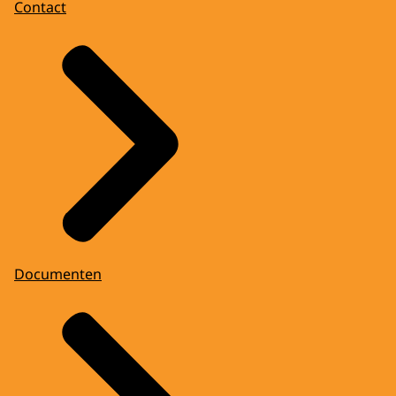
Contact
Documenten