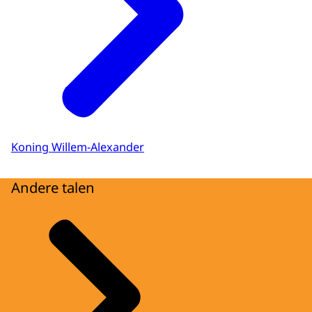
Koning Willem-Alexander
Andere talen