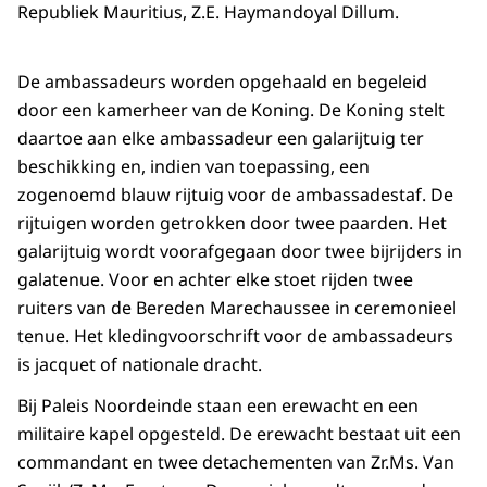
Republiek Mauritius, Z.E. Haymandoyal Dillum.
De ambassadeurs worden opgehaald en begeleid
door een kamerheer van de Koning. De Koning stelt
daartoe aan elke ambassadeur een galarijtuig ter
beschikking en, indien van toepassing, een
zogenoemd blauw rijtuig voor de ambassadestaf. De
rijtuigen worden getrokken door twee paarden. Het
galarijtuig wordt voorafgegaan door twee bijrijders in
galatenue. Voor en achter elke stoet rijden twee
ruiters van de Bereden Marechaussee in ceremonieel
tenue. Het kledingvoorschrift voor de ambassadeurs
is jacquet of nationale dracht.
Bij Paleis Noordeinde staan een erewacht en een
militaire kapel opgesteld. De erewacht bestaat uit een
commandant en twee detachementen van Zr.Ms. Van