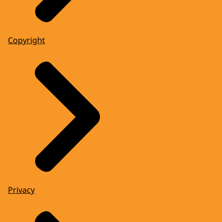
Copyright
Privacy