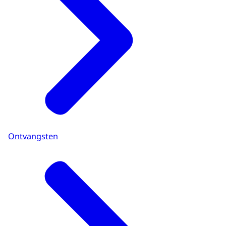
Ontvangsten