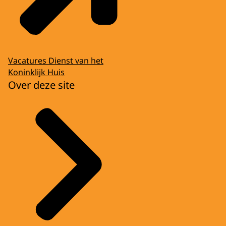
Vacatures Dienst van het
Koninklijk Huis
Over deze site