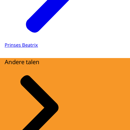
Prinses Beatrix
Andere talen