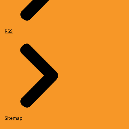
RSS
Sitemap