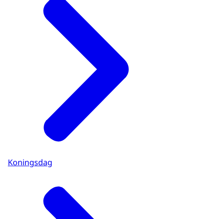
Koningsdag