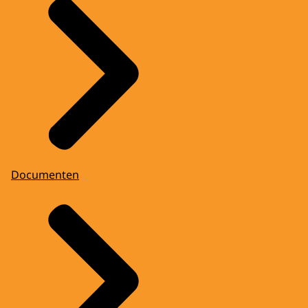
Documenten