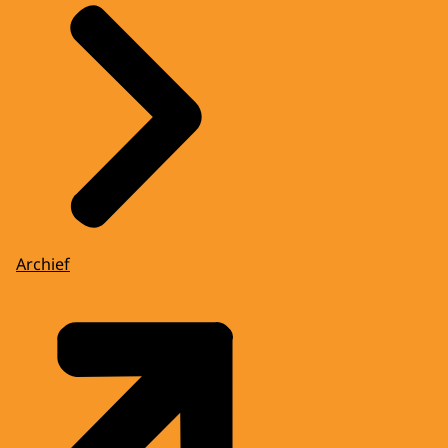
Archief