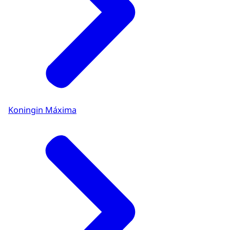
Koningin Máxima