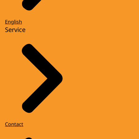
English
Service
Contact