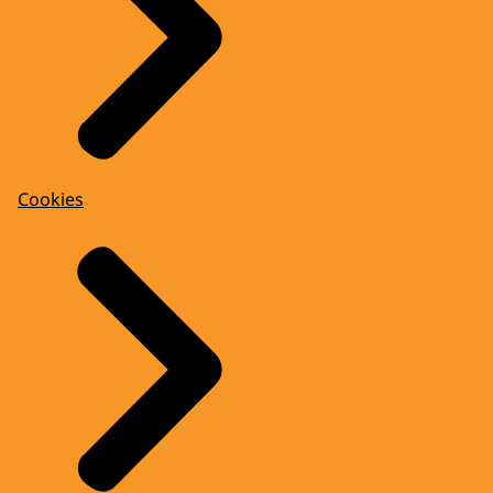
Cookies