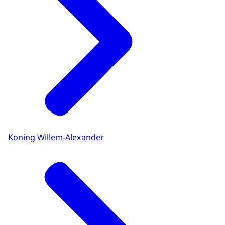
Koning Willem-Alexander