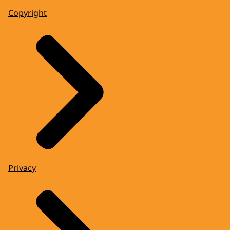
Copyright
Privacy