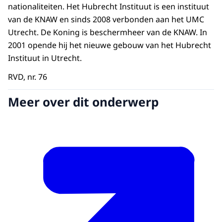
nationaliteiten. Het Hubrecht Instituut is een instituut
van de KNAW en sinds 2008 verbonden aan het UMC
Utrecht. De Koning is beschermheer van de KNAW. In
2001 opende hij het nieuwe gebouw van het Hubrecht
Instituut in Utrecht.
RVD, nr. 76
Meer over dit onderwerp