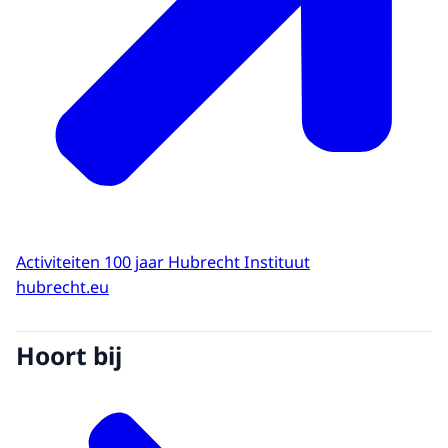
Activiteiten 100 jaar Hubrecht Instituut
hubrecht.eu
Hoort bij