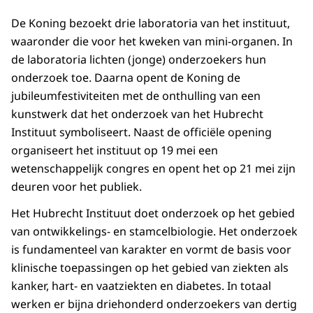
De Koning bezoekt drie laboratoria van het instituut,
waaronder die voor het kweken van mini-organen. In
de laboratoria lichten (jonge) onderzoekers hun
onderzoek toe. Daarna opent de Koning de
jubileumfestiviteiten met de onthulling van een
kunstwerk dat het onderzoek van het Hubrecht
Instituut symboliseert. Naast de officiële opening
organiseert het instituut op 19 mei een
wetenschappelijk congres en opent het op 21 mei zijn
deuren voor het publiek.
Het Hubrecht Instituut doet onderzoek op het gebied
van ontwikkelings- en stamcelbiologie. Het onderzoek
is fundamenteel van karakter en vormt de basis voor
klinische toepassingen op het gebied van ziekten als
kanker, hart- en vaatziekten en diabetes. In totaal
werken er bijna driehonderd onderzoekers van dertig