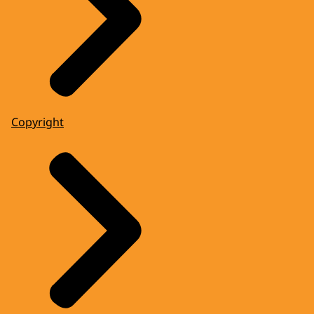
Copyright