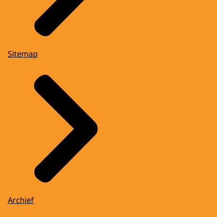
Sitemap
Archief