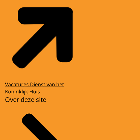
Vacatures Dienst van het
Koninklijk Huis
Over deze site