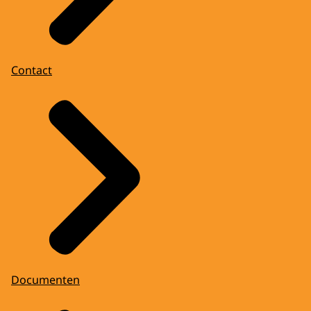
Contact
Documenten