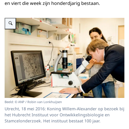
en viert die week zijn honderdjarig bestaan.
Vergroot afbeelding ""
Beeld: © ANP / Robin van Lonkhuijsen
Utrecht, 18 mei 2016: Koning Willem-Alexander op bezoek bij
het Hubrecht Instituut voor Ontwikkelingsbiologie en
Stamcelonderzoek. Het instituut bestaat 100 jaar.