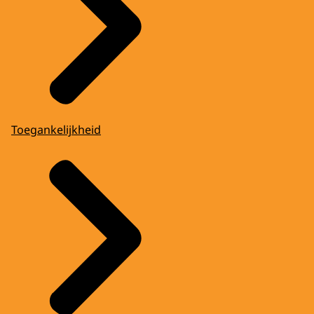
Toegankelijkheid