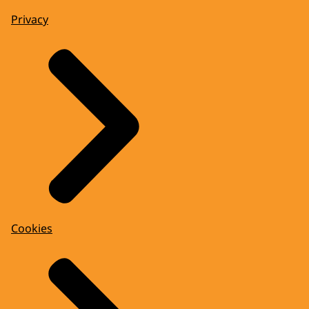
Privacy
Cookies