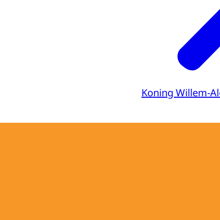
Koning Willem-A