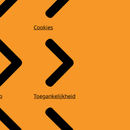
Cookies
p
Toegankelijkheid