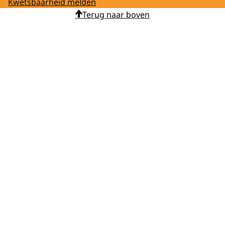
Kwetsbaarheid melden
Terug naar boven