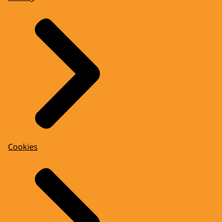
Cookies