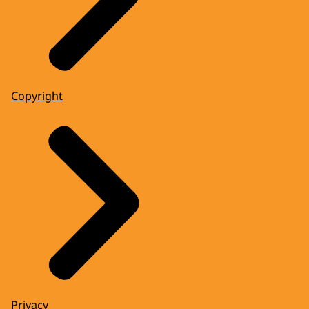
Copyright
Privacy