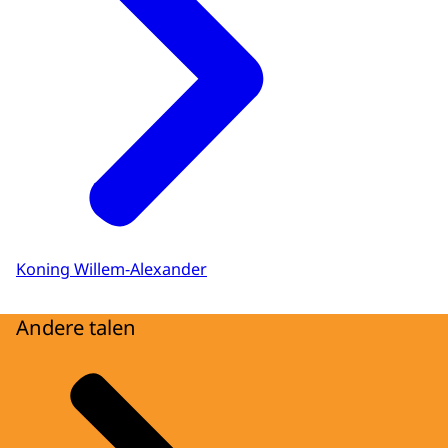
Koning Willem-Alexander
Andere talen