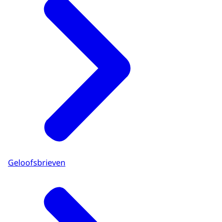
Geloofsbrieven