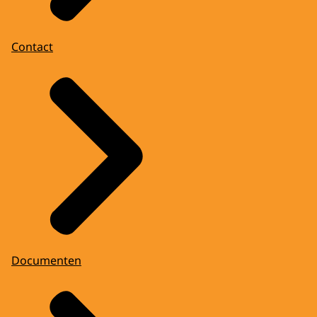
Contact
Documenten