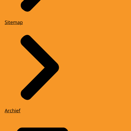
Sitemap
Archief