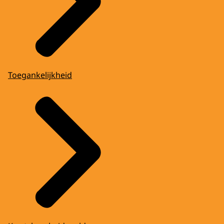
Toegankelijkheid