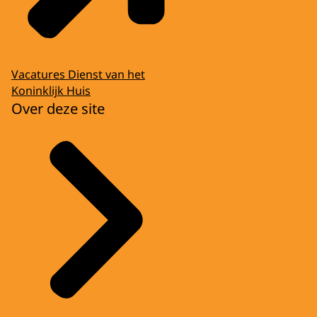
Vacatures Dienst van het
Koninklijk Huis
Over deze site