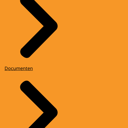
Documenten