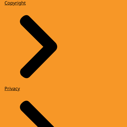
Copyright
Privacy