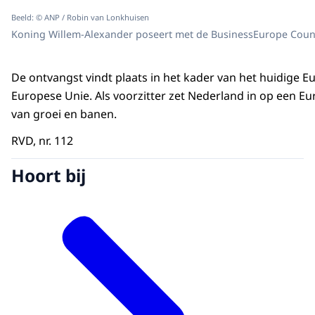
Beeld: © ANP / Robin van Lonkhuisen
Koning Willem-Alexander poseert met de BusinessEurope Counci
De ontvangst vindt plaats in het kader van het huidige E
Europese Unie. Als voorzitter zet Nederland in op een Eu
van groei en banen.
RVD, nr. 112
Hoort bij