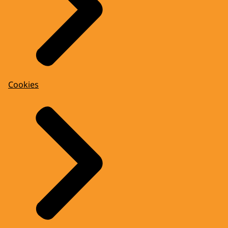
Cookies