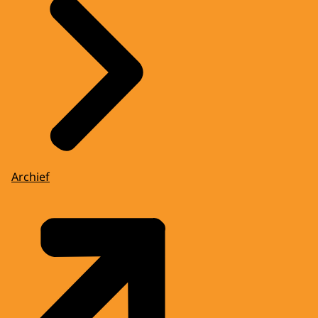
Archief