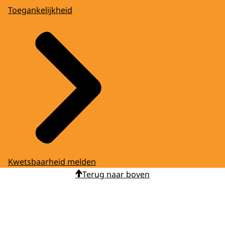
Toegankelijkheid
Kwetsbaarheid melden
Terug naar boven