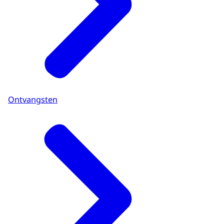
Ontvangsten