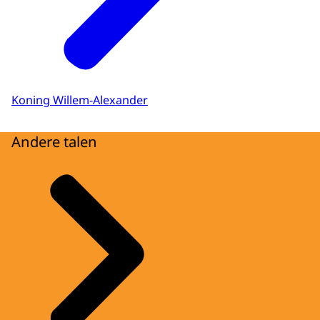
Koning Willem-Alexander
Andere talen