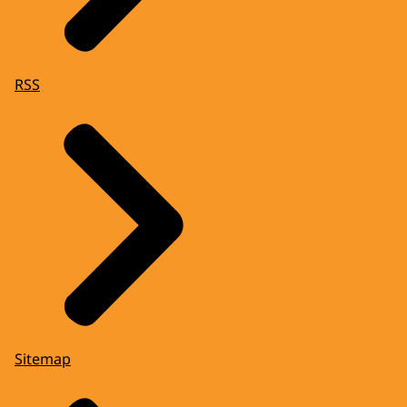
RSS
Sitemap