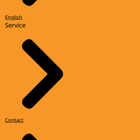
English
Service
Contact