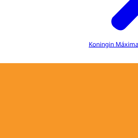
Koningin Máxim