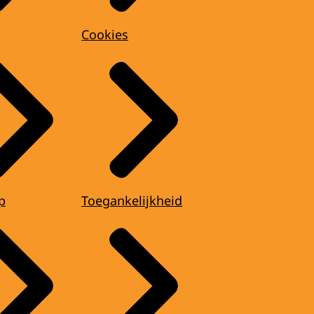
Cookies
p
Toegankelijkheid