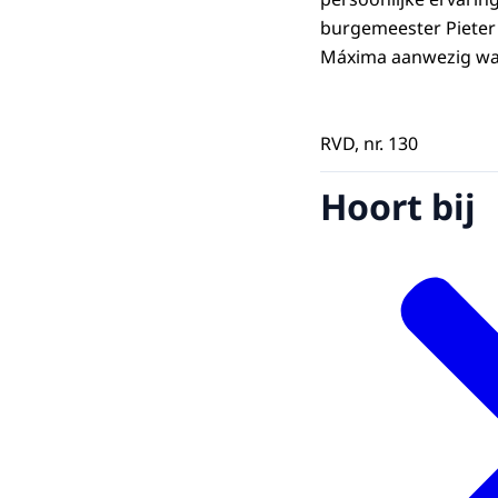
burgemeester Pieter
Máxima aanwezig wa
RVD, nr. 130
Hoort bij