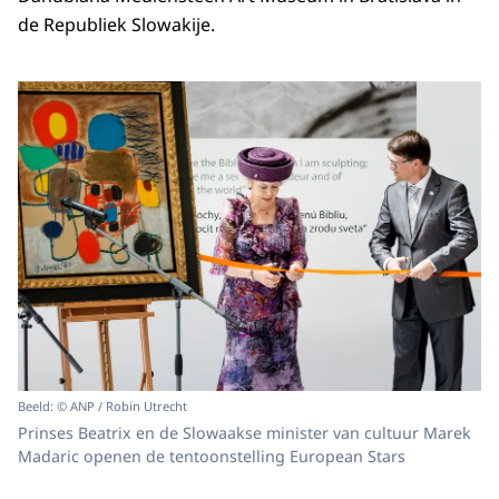
de Republiek Slowakije.
Beeld: © ANP / Robin Utrecht
Prinses Beatrix en de Slowaakse minister van cultuur Marek
Madaric openen de tentoonstelling European Stars