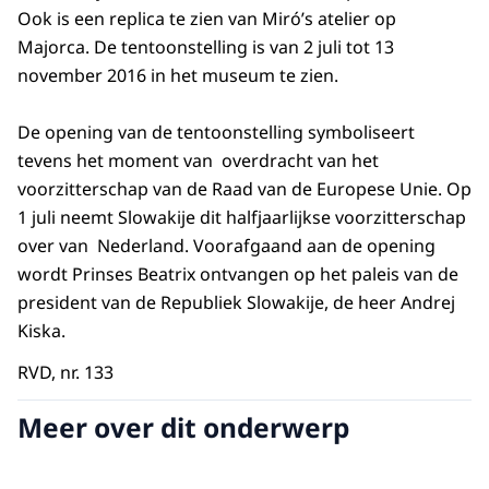
Ook is een replica te zien van Miró’s atelier op
Majorca. De tentoonstelling is van 2 juli tot 13
november 2016 in het museum te zien.
De opening van de tentoonstelling symboliseert
tevens het moment van overdracht van het
voorzitterschap van de Raad van de Europese Unie. Op
1 juli neemt Slowakije dit halfjaarlijkse voorzitterschap
over van Nederland. Voorafgaand aan de opening
wordt Prinses Beatrix ontvangen op het paleis van de
president van de Republiek Slowakije, de heer Andrej
Kiska.
RVD, nr. 133
Meer over dit onderwerp