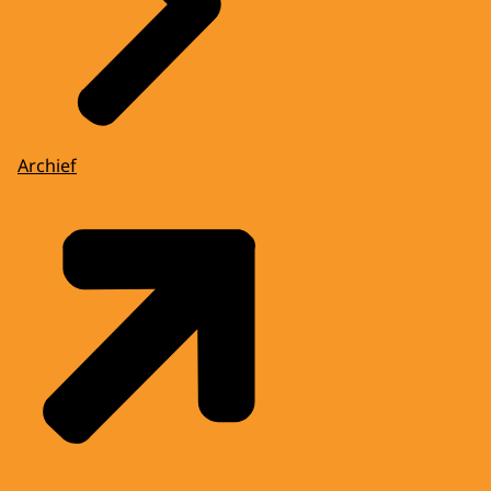
Archief