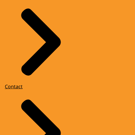
Contact