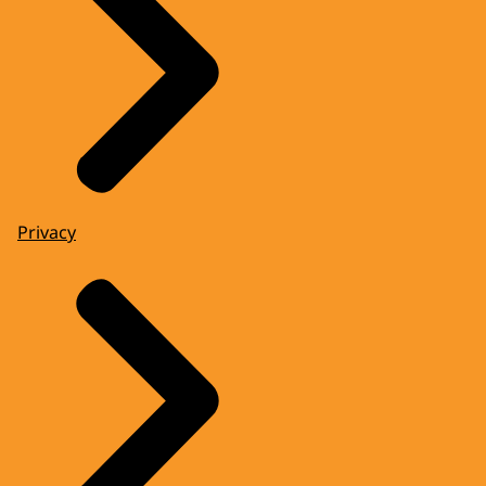
Privacy