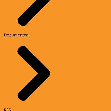
Documenten
RSS