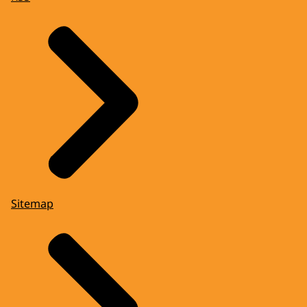
Sitemap