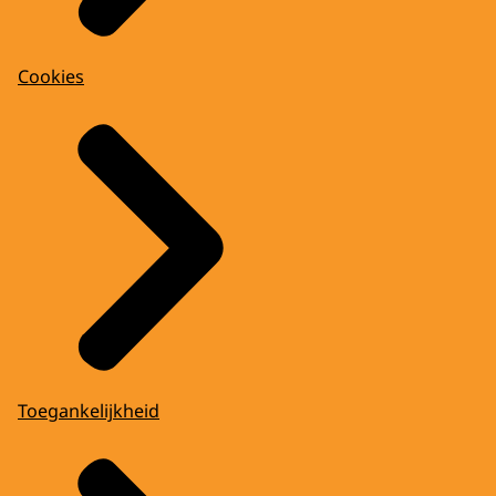
Cookies
Toegankelijkheid