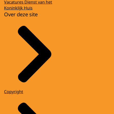
Vacatures Dienst van het
Koninklijk Huis
Over deze site
Copyright