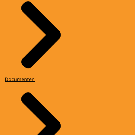
Documenten