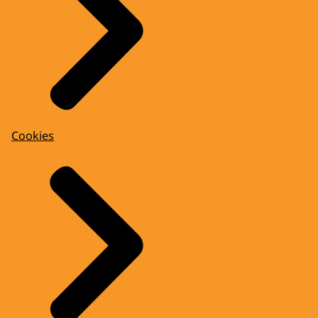
Cookies