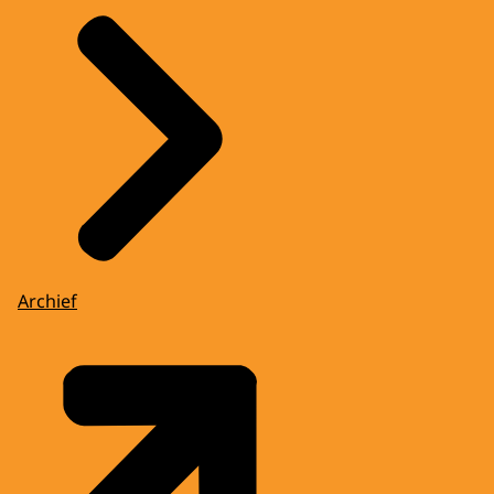
Archief