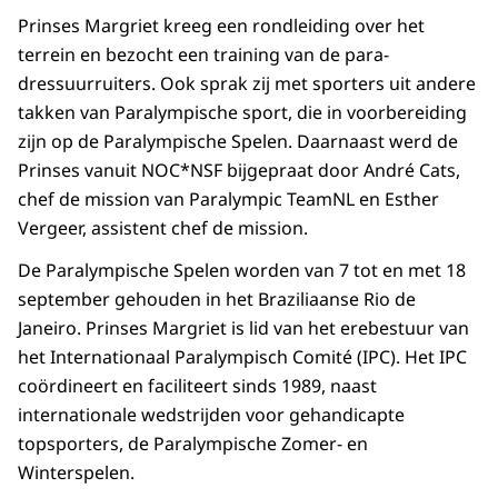
Prinses Margriet kreeg een rondleiding over het
terrein en bezocht een training van de para-
dressuurruiters. Ook sprak zij met sporters uit andere
takken van Paralympische sport, die in voorbereiding
zijn op de Paralympische Spelen. Daarnaast werd de
Prinses vanuit NOC*NSF bijgepraat door André Cats,
chef de mission van Paralympic TeamNL en Esther
Vergeer, assistent chef de mission.
De Paralympische Spelen worden van 7 tot en met 18
september gehouden in het Braziliaanse Rio de
Janeiro. Prinses Margriet is lid van het erebestuur van
het Internationaal Paralympisch Comité (IPC). Het IPC
coördineert en faciliteert sinds 1989, naast
internationale wedstrijden voor gehandicapte
topsporters, de Paralympische Zomer- en
Winterspelen.