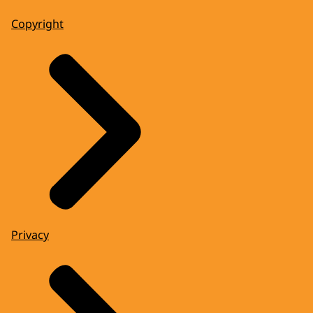
Copyright
Privacy