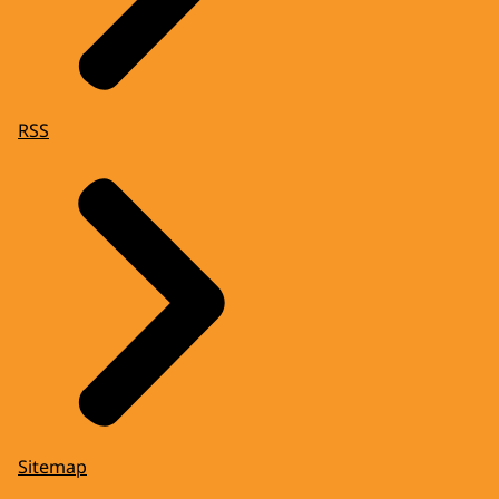
RSS
Sitemap