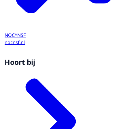
NOC*NSF
nocnsf.nl
Hoort bij