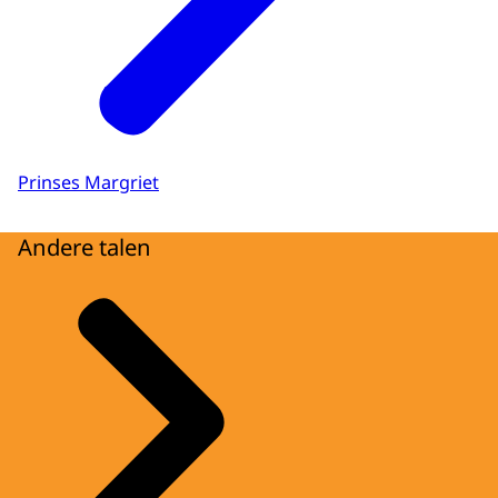
Prinses Margriet
Andere talen