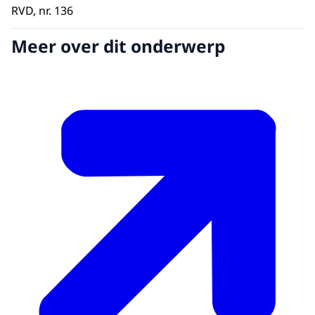
RVD, nr. 136
Meer over dit onderwerp