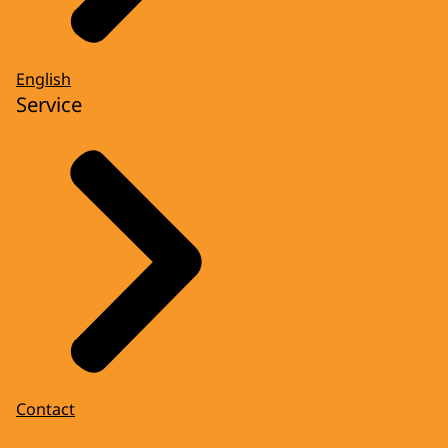
English
Service
Contact