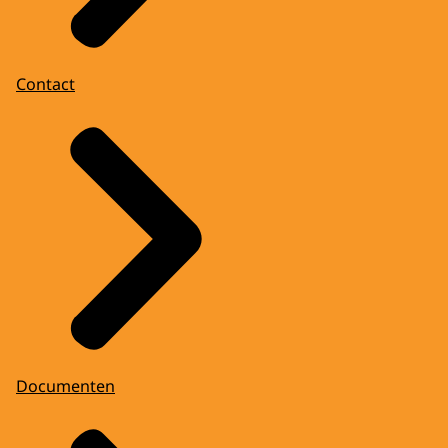
Contact
Documenten