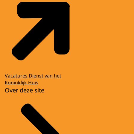
Vacatures Dienst van het
Koninklijk Huis
Over deze site