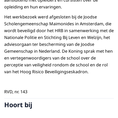
opleiding en hun ervaringen.
Het werkbezoek werd afgesloten bij de Joodse
Scholengemeenschap Maimonides in Amsterdam, die
wordt beveiligd door het HRB in samenwerking met de
Nationale Politie en Stichting Bij Leven en Welzijn, het
adviesorgaan ter bescherming van de Joodse
Gemeenschap in Nederland. De Koning sprak met hen
en vertegenwoordigers van de school over de
perceptie van veiligheid rondom de school en de rol
van het Hoog Risico Beveiligingseskadron.
RVD, nr. 143
Hoort bij