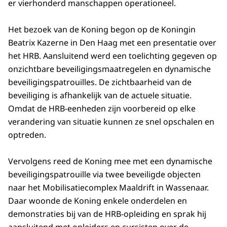
er vierhonderd manschappen operationeel.
Het bezoek van de Koning begon op de Koningin
Beatrix Kazerne in Den Haag met een presentatie over
het HRB. Aansluitend werd een toelichting gegeven op
onzichtbare beveiligingsmaatregelen en dynamische
beveiligingspatrouilles. De zichtbaarheid van de
beveiliging is afhankelijk van de actuele situatie.
Omdat de HRB-eenheden zijn voorbereid op elke
verandering van situatie kunnen ze snel opschalen en
optreden.
Vervolgens reed de Koning mee met een dynamische
beveiligingspatrouille via twee beveiligde objecten
naar het Mobilisatiecomplex Maaldrift in Wassenaar.
Daar woonde de Koning enkele onderdelen en
demonstraties bij van de HRB-opleiding en sprak hij
aansluitend met opleiders en cursisten over de