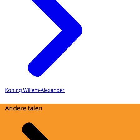
Koning Willem-Alexander
Andere talen