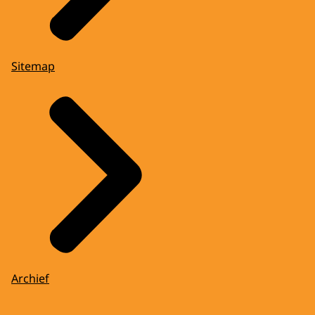
Sitemap
Archief