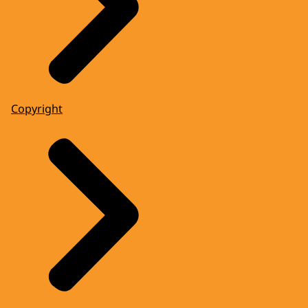
Copyright