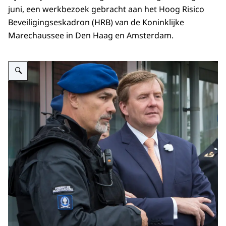
juni, een werkbezoek gebracht aan het Hoog Risico
Beveiligingseskadron (HRB) van de Koninklijke
Marechaussee in Den Haag en Amsterdam.
Vergroot afbeelding ""