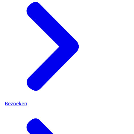
Bezoeken