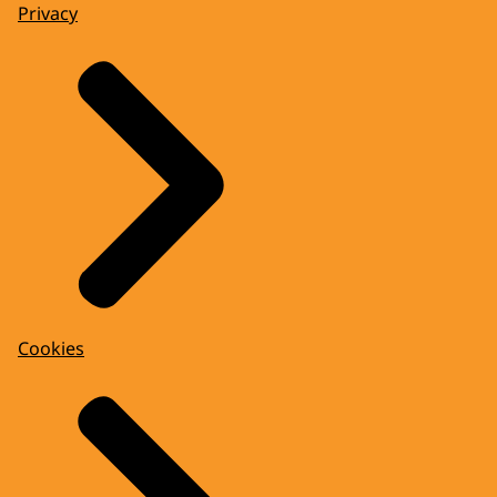
Privacy
Cookies