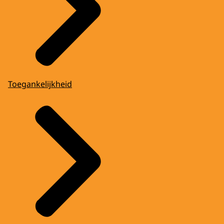
Toegankelijkheid