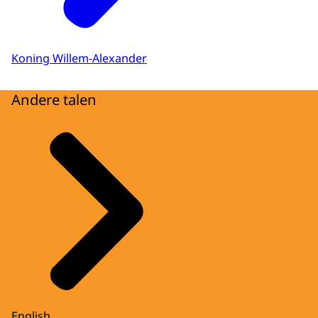
Koning Willem-Alexander
Andere talen
English