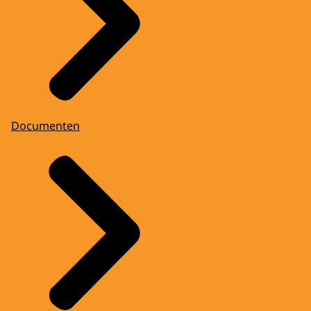
Documenten