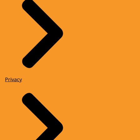
Privacy