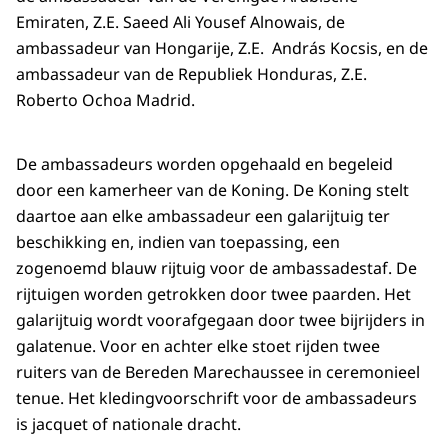
Emiraten, Z.E. Saeed Ali Yousef Alnowais, de
ambassadeur van Hongarije, Z.E. András Kocsis, en de
ambassadeur van de Republiek Honduras, Z.E.
Roberto Ochoa Madrid.
De ambassadeurs worden opgehaald en begeleid
door een kamerheer van de Koning. De Koning stelt
daartoe aan elke ambassadeur een galarijtuig ter
beschikking en, indien van toepassing, een
zogenoemd blauw rijtuig voor de ambassadestaf. De
rijtuigen worden getrokken door twee paarden. Het
galarijtuig wordt voorafgegaan door twee bijrijders in
galatenue. Voor en achter elke stoet rijden twee
ruiters van de Bereden Marechaussee in ceremonieel
tenue. Het kledingvoorschrift voor de ambassadeurs
is jacquet of nationale dracht.