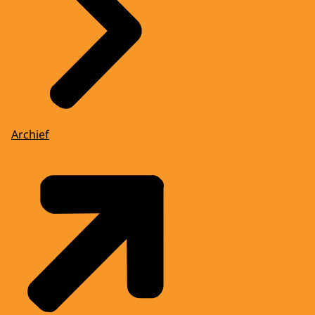
Archief