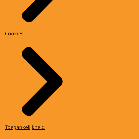
Cookies
Toegankelijkheid