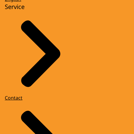
Service
Contact