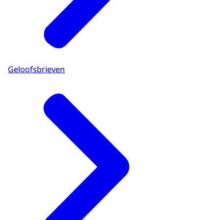
Geloofsbrieven