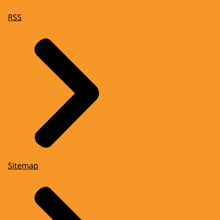
RSS
Sitemap