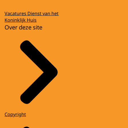
Vacatures Dienst van het
Koninklijk Huis
Over deze site
Copyright