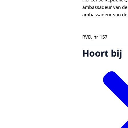
ambassadeur van de P
ambassadeur van de R
RVD, nr. 157
Hoort bij