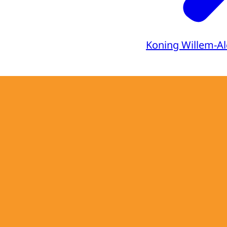
Koning Willem-A