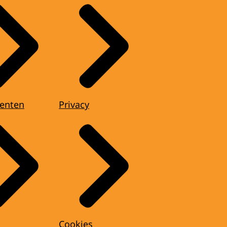
enten
Privacy
Cookies