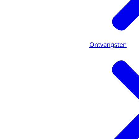
Ontvangsten