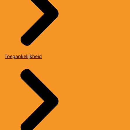
Toegankelijkheid