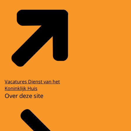
Vacatures Dienst van het
Koninklijk Huis
Over deze site