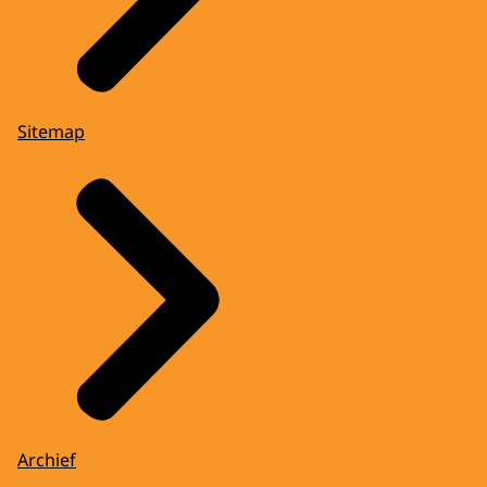
Sitemap
Archief