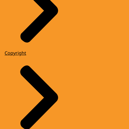
Copyright