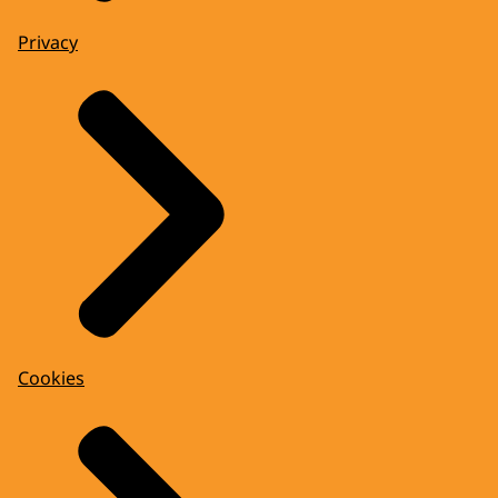
Privacy
Cookies