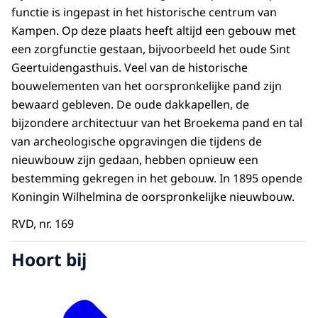
functie is ingepast in het historische centrum van
Kampen. Op deze plaats heeft altijd een gebouw met
een zorgfunctie gestaan, bijvoorbeeld het oude Sint
Geertuidengasthuis. Veel van de historische
bouwelementen van het oorspronkelijke pand zijn
bewaard gebleven. De oude dakkapellen, de
bijzondere architectuur van het Broekema pand en tal
van archeologische opgravingen die tijdens de
nieuwbouw zijn gedaan, hebben opnieuw een
bestemming gekregen in het gebouw. In 1895 opende
Koningin Wilhelmina de oorspronkelijke nieuwbouw.
RVD, nr. 169
Hoort bij