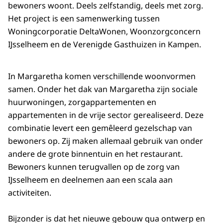
bewoners woont. Deels zelfstandig, deels met zorg.
Het project is een samenwerking tussen
Woningcorporatie DeltaWonen, Woonzorgconcern
IJsselheem en de Verenigde Gasthuizen in Kampen.
In Margaretha komen verschillende woonvormen
samen. Onder het dak van Margaretha zijn sociale
huurwoningen, zorgappartementen en
appartementen in de vrije sector gerealiseerd. Deze
combinatie levert een gemêleerd gezelschap van
bewoners op. Zij maken allemaal gebruik van onder
andere de grote binnentuin en het restaurant.
Bewoners kunnen terugvallen op de zorg van
IJsselheem en deelnemen aan een scala aan
activiteiten.
Bijzonder is dat het nieuwe gebouw qua ontwerp en