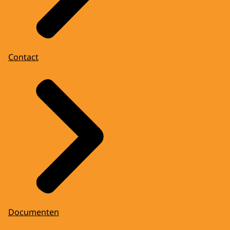
Contact
Documenten