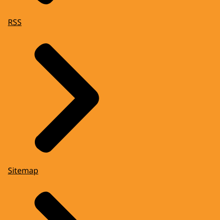
RSS
Sitemap