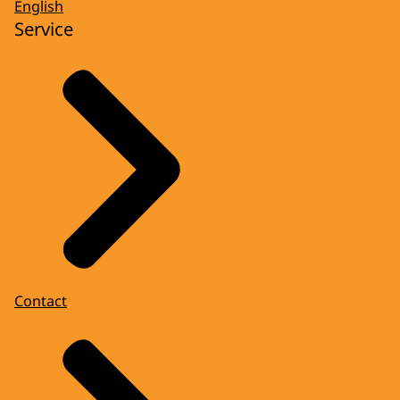
English
Service
Contact