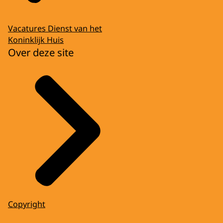
Vacatures Dienst van het
Koninklijk Huis
Over deze site
Copyright