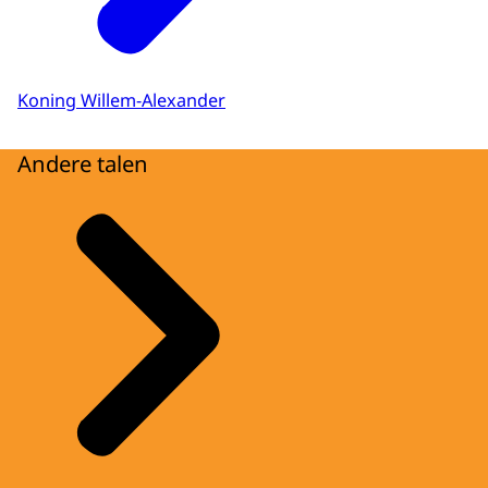
Koning Willem-Alexander
Andere talen