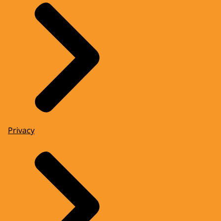
Privacy