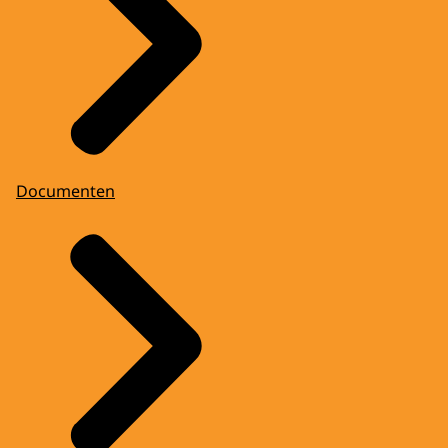
Documenten