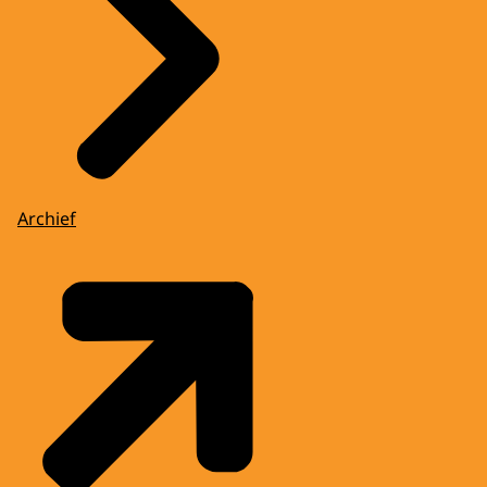
Archief