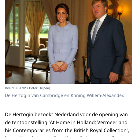
Beeld: © ANP / Peter Dejong
De Hertogin van Cambridge en Koning Willem-Alexander.
De Hertogin bezoekt Nederland voor de opening van
de tentoonstelling '
At Home in Holland: Vermeer and
his Contemporaries from the British Royal Collection
',