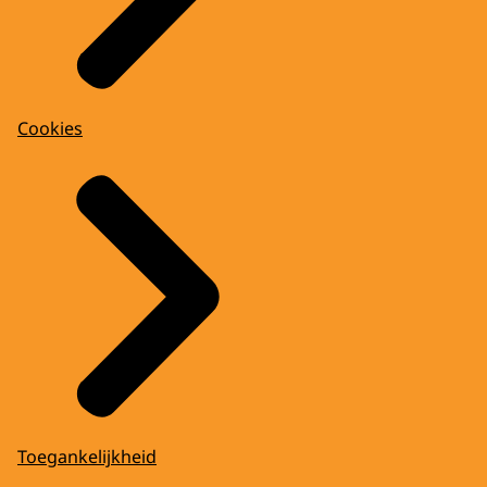
Cookies
Toegankelijkheid