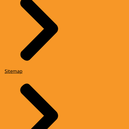
Sitemap