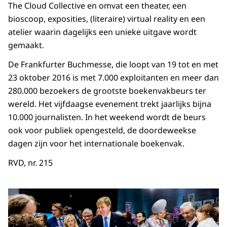
The Cloud Collective
en omvat een theater, een
bioscoop, exposities, (literaire) virtual reality en een
atelier waarin dagelijks een unieke uitgave wordt
gemaakt.
De
Frankfurter Buchmesse
, die loopt van 19 tot en met
23 oktober 2016 is met 7.000 exploitanten en meer dan
280.000 bezoekers de grootste boekenvakbeurs ter
wereld. Het vijfdaagse evenement trekt jaarlijks bijna
10.000 journalisten. In het weekend wordt de beurs
ook voor publiek opengesteld, de doordeweekse
dagen zijn voor het internationale boekenvak.
RVD, nr. 215