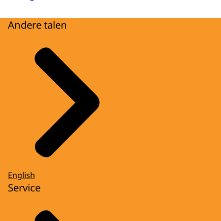
Andere talen
English
Service