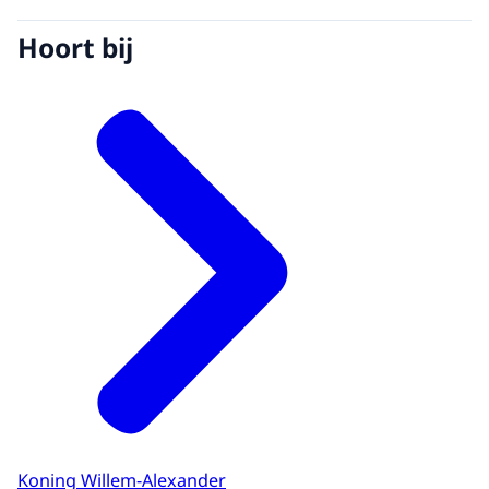
Hoort bij
Koning Willem-Alexander