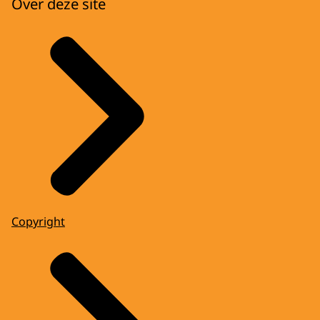
Over deze site
Copyright