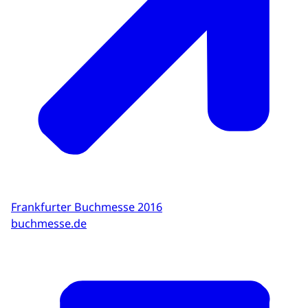
Frankfurter Buchmesse 2016
buchmesse.de