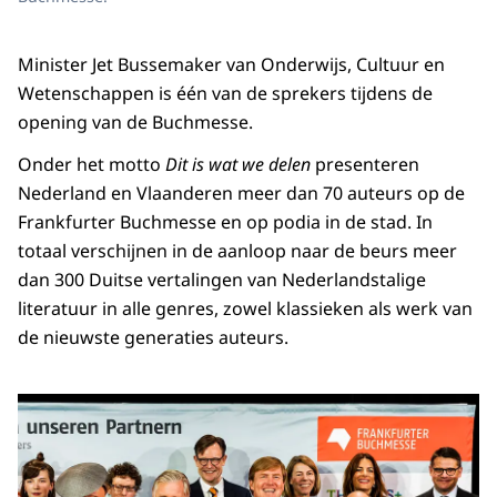
Minister Jet Bussemaker van Onderwijs, Cultuur en
Wetenschappen is één van de sprekers tijdens de
opening van de
Buchmesse
.
Onder het motto
Dit is wat we delen
presenteren
Nederland en Vlaanderen meer dan 70 auteurs op de
Frankfurter Buchmesse
en op podia in de stad. In
totaal verschijnen in de aanloop naar de beurs meer
dan 300 Duitse vertalingen van Nederlandstalige
literatuur in alle genres, zowel klassieken als werk van
de nieuwste generaties auteurs.