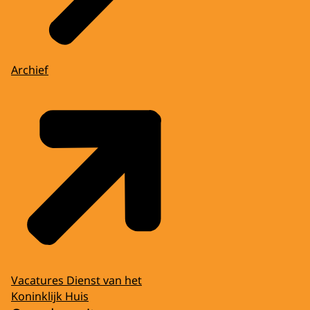
Archief
Vacatures Dienst van het
Koninklijk Huis