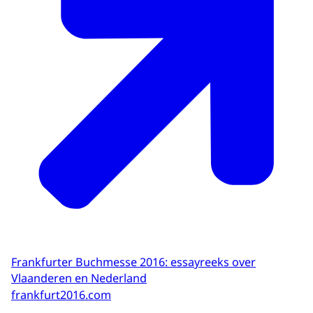
Frankfurter Buchmesse 2016: essayreeks over
Vlaanderen en Nederland
frankfurt2016.com