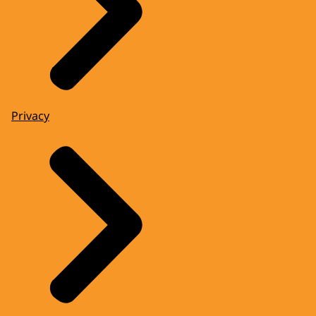
Privacy