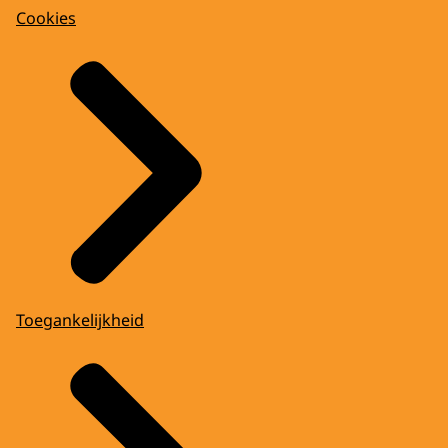
Cookies
Toegankelijkheid