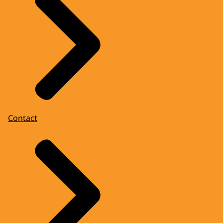
Contact