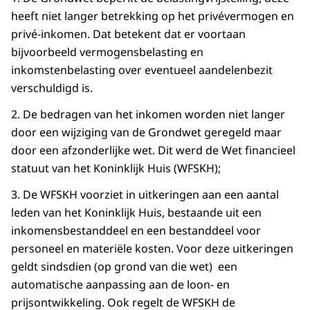
heeft niet langer betrekking op het privévermogen en
privé-inkomen. Dat betekent dat er voortaan
bijvoorbeeld vermogensbelasting en
inkomstenbelasting over eventueel aandelenbezit
verschuldigd is.
2. De bedragen van het inkomen worden niet langer
door een wijziging van de Grondwet geregeld maar
door een afzonderlijke wet. Dit werd de Wet financieel
statuut van het Koninklijk Huis (WFSKH);
3. De WFSKH voorziet in uitkeringen aan een aantal
leden van het Koninklijk Huis, bestaande uit een
inkomensbestanddeel en een bestanddeel voor
personeel en materiële kosten. Voor deze uitkeringen
geldt sindsdien (op grond van die wet) een
automatische aanpassing aan de loon- en
prijsontwikkeling. Ook regelt de WFSKH de