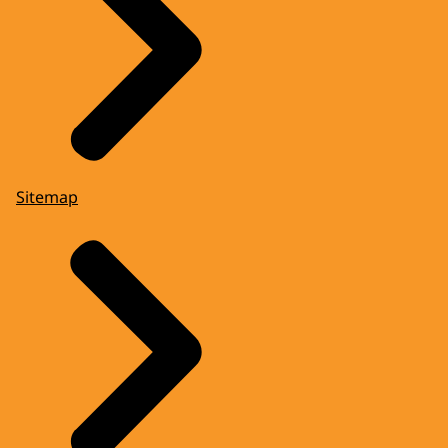
Sitemap