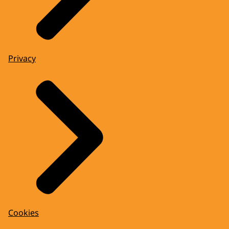
Privacy
Cookies