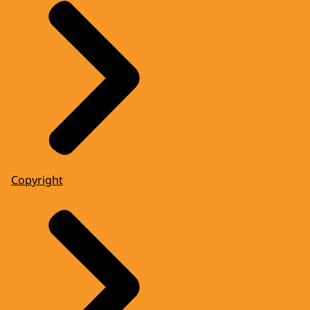
Copyright