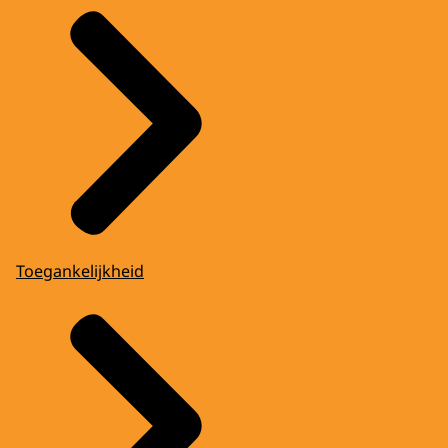
Toegankelijkheid