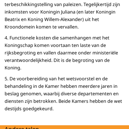
terbeschikkingstelling van paleizen. Tegelijkertijd zijn
inkomsten voor Koningin Juliana (en later Koningin
Beatrix en Koning Willem-Alexander) uit het
Kroondomein komen te vervallen.
4. Functionele kosten die samenhangen met het
Koningschap komen voortaan ten laste van de
rijksbegroting en vallen daarmee onder ministeriële
verantwoordelijkheid. Dit is de begroting van de
Koning.
5. De voorbereiding van het wetsvoorstel en de
behandeling in de Kamer hebben meerdere jaren in
beslag genomen, waarbij diverse departementen en
diensten zijn betrokken. Beide Kamers hebben de wet
destijds goedgekeurd.