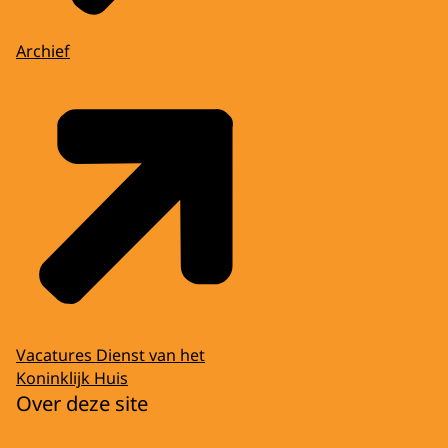
Archief
Vacatures Dienst van het
Koninklijk Huis
Over deze site