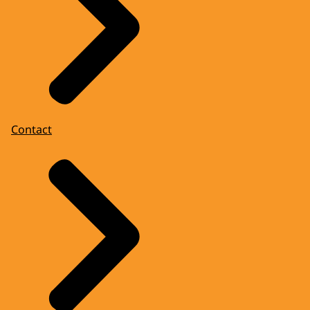
Contact