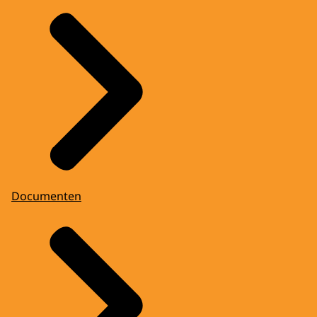
Documenten