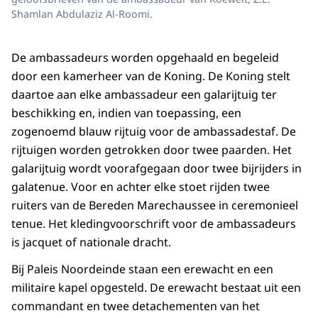
Shamlan Abdulaziz Al-Roomi.
De ambassadeurs worden opgehaald en begeleid
door een kamerheer van de Koning. De Koning stelt
daartoe aan elke ambassadeur een galarijtuig ter
beschikking en, indien van toepassing, een
zogenoemd blauw rijtuig voor de ambassadestaf. De
rijtuigen worden getrokken door twee paarden. Het
galarijtuig wordt voorafgegaan door twee bijrijders in
galatenue. Voor en achter elke stoet rijden twee
ruiters van de Bereden Marechaussee in ceremonieel
tenue. Het kledingvoorschrift voor de ambassadeurs
is jacquet of nationale dracht.
Bij Paleis Noordeinde staan een erewacht en een
militaire kapel opgesteld. De erewacht bestaat uit een
commandant en twee detachementen van het