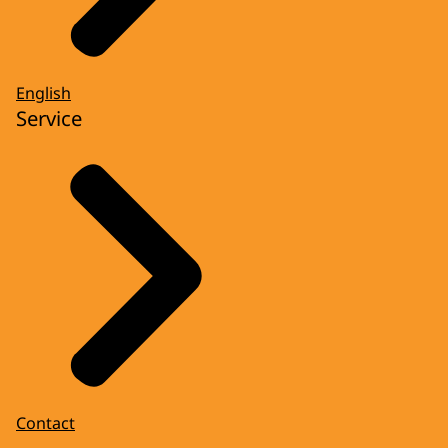
English
Service
Contact