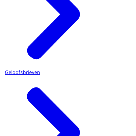
Geloofsbrieven