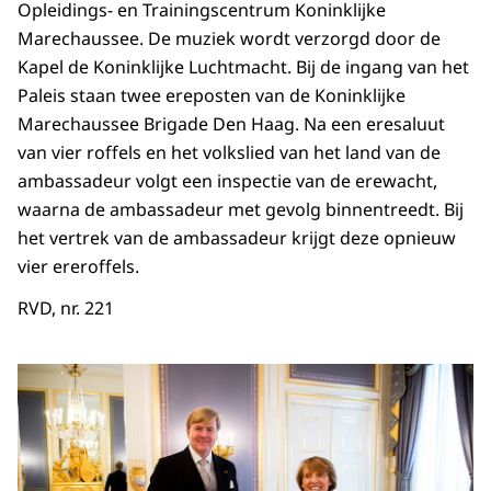
Opleidings- en Trainingscentrum Koninklijke
Marechaussee. De muziek wordt verzorgd door de
Kapel de Koninklijke Luchtmacht. Bij de ingang van het
Paleis staan twee ereposten van de Koninklijke
Marechaussee Brigade Den Haag. Na een eresaluut
van vier roffels en het volkslied van het land van de
ambassadeur volgt een inspectie van de erewacht,
waarna de ambassadeur met gevolg binnentreedt. Bij
het vertrek van de ambassadeur krijgt deze opnieuw
vier ereroffels.
RVD, nr. 221