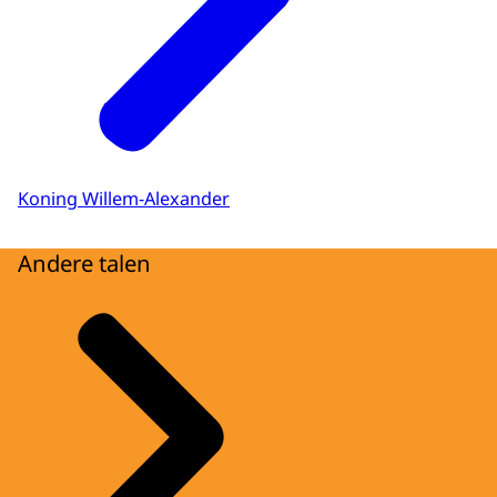
Koning Willem-Alexander
Andere talen