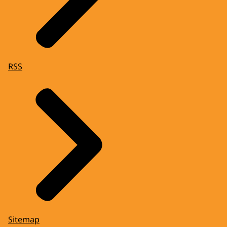
RSS
Sitemap