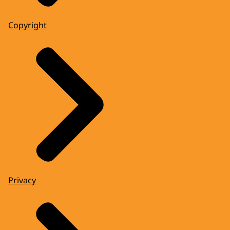
Copyright
Privacy