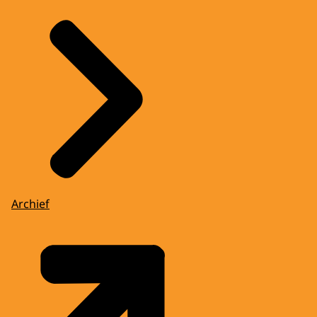
Archief