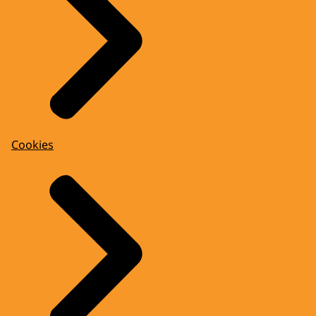
Cookies