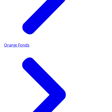
Oranje Fonds