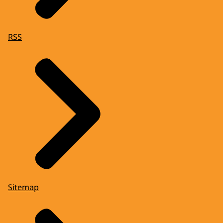
RSS
Sitemap