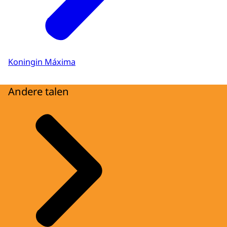
Koningin Máxima
Andere talen