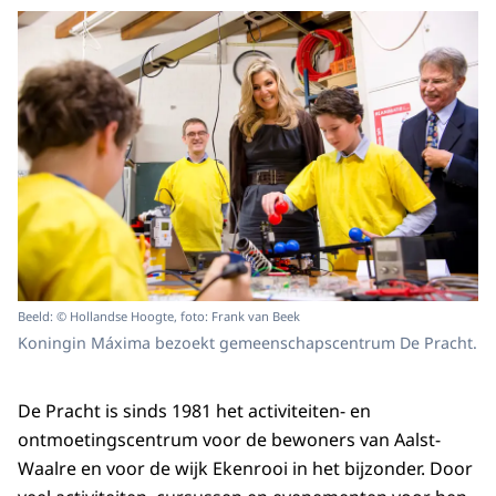
Beeld: © Hollandse Hoogte, foto: Frank van Beek
Koningin Máxima bezoekt gemeenschapscentrum De Pracht.
De Pracht is sinds 1981 het activiteiten- en
ontmoetingscentrum voor de bewoners van Aalst-
Waalre en voor de wijk Ekenrooi in het bijzonder. Door