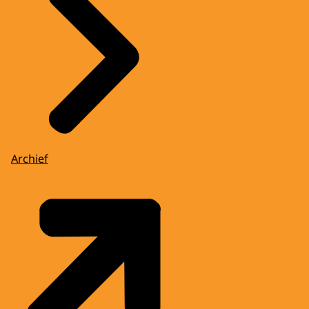
Archief