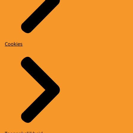
Cookies