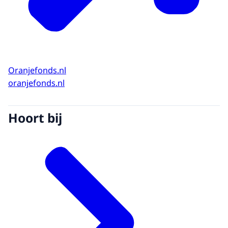
Oranjefonds.nl
oranjefonds.nl
Hoort bij