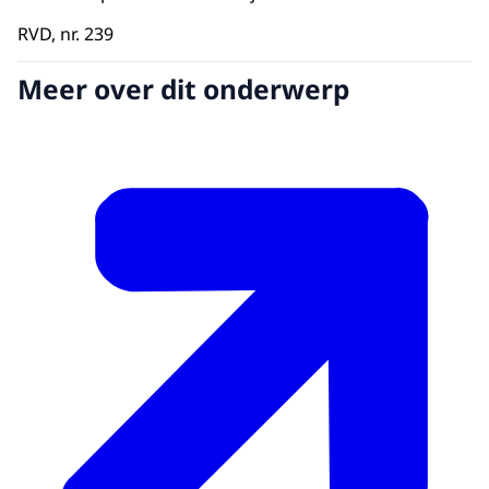
RVD, nr. 239
Meer over dit onderwerp