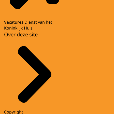
Vacatures Dienst van het
Koninklijk Huis
Over deze site
Copyright