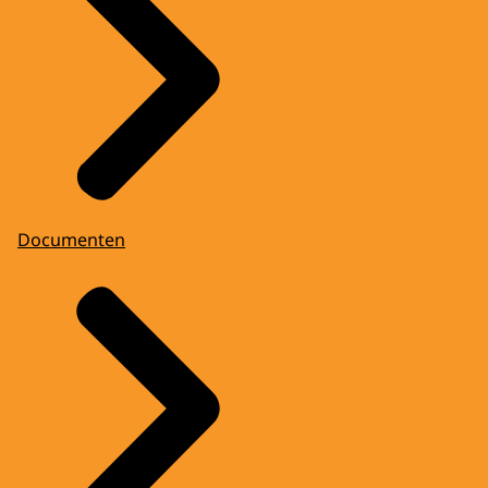
Documenten