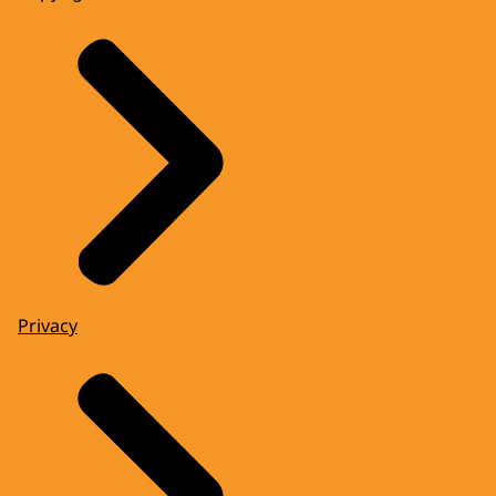
Privacy