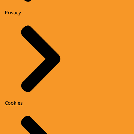
Privacy
Cookies