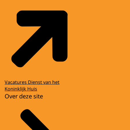
Vacatures Dienst van het
Koninklijk Huis
Over deze site