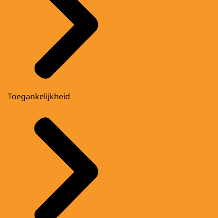
Toegankelijkheid