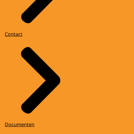
Contact
Documenten