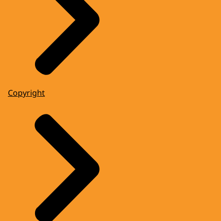
Copyright