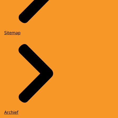
Sitemap
Archief