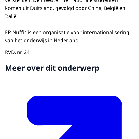
versterken. De meeste internationale studenten
komen uit Duitsland, gevolgd door China, België en
Italië.
EP-Nuffic is een organisatie voor internationalisering
van het onderwijs in Nederland.
RVD, nr. 241
Meer over dit onderwerp