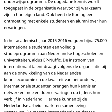
onderwijsprogramma. De opgedane kennis wordt
toegepast in de organisatie waarvoor zij werkzaam
zijn in hun eigen land. Ook heeft de Koning een
ontmoeting met enkele studenten en alumni over hun
ervaringen.
In het academisch jaar 2015-2016 volgden bijna 75.000
internationale studenten een volledig
studieprogramma aan Nederlandse hogescholen en
universiteiten, aldus EP-Nuffic. De instroom van
internationaal talent draagt volgens de organisatie bij
aan de ontwikkeling van de Nederlandse
kenniseconomie en de kwaliteit van het onderwijs.
Internationale studenten brengen hun kennis en
netwerken mee en doen ervaringen op tijdens hun
verblijf in Nederland. Hiermee kunnen zij de
Nederlandse arbeidsmarkt en samenleving