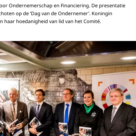
oor Ondernemerschap en Financiering. De presentatie
schoten op de ‘Dag van de Ondernemer’. Koningin
n haar hoedanigheid van lid van het Comité.