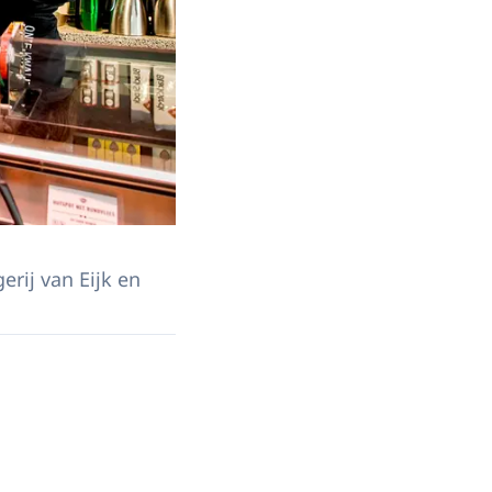
rij van Eijk en