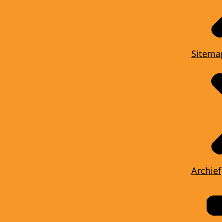
Sitema
Archief