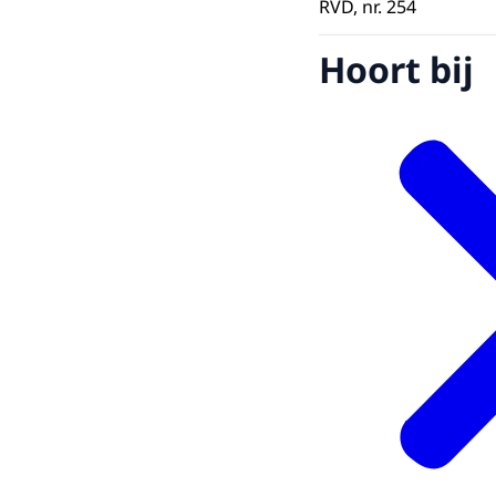
RVD, nr. 254
Hoort bij