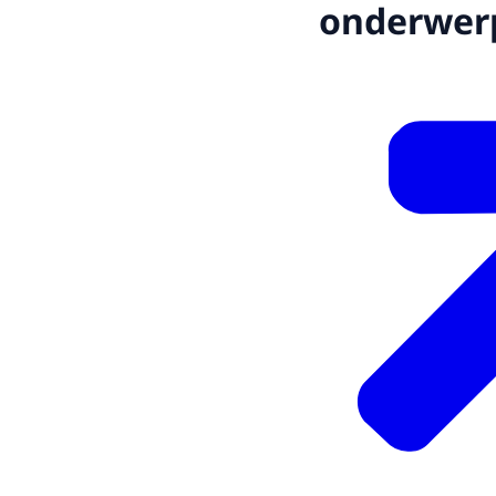
onderwer