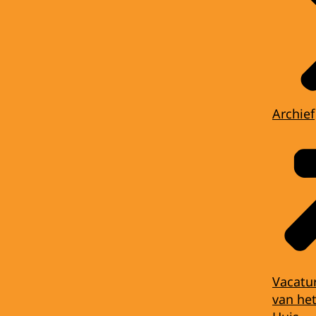
Archief
Vacatu
van het