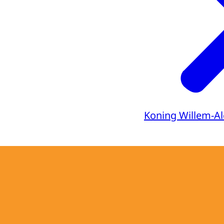
Koning Willem-A