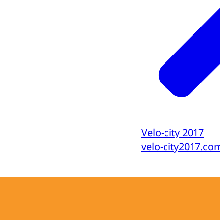
Velo-city 2017
velo-city2017.co