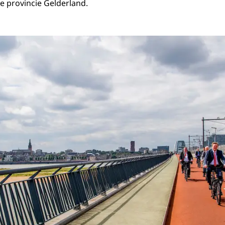
e provincie Gelderland.