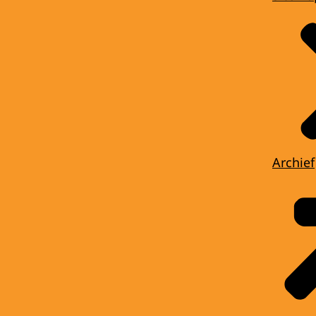
Archief