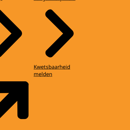
Kwetsbaarheid
melden