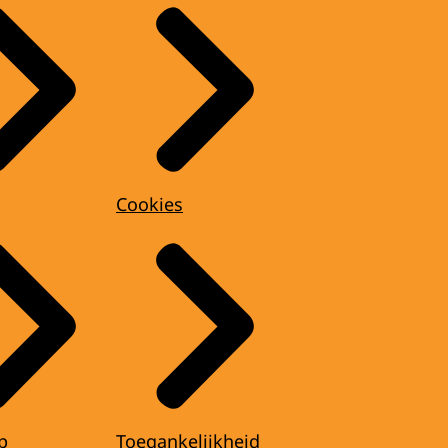
Cookies
p
Toegankelijkheid