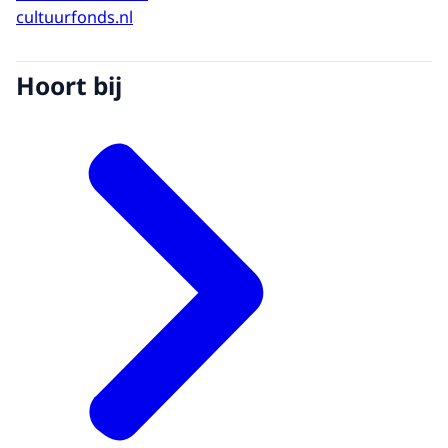
cultuurfonds.nl
Hoort bij