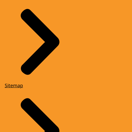
Sitemap