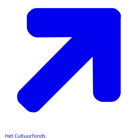
Het Cultuurfonds