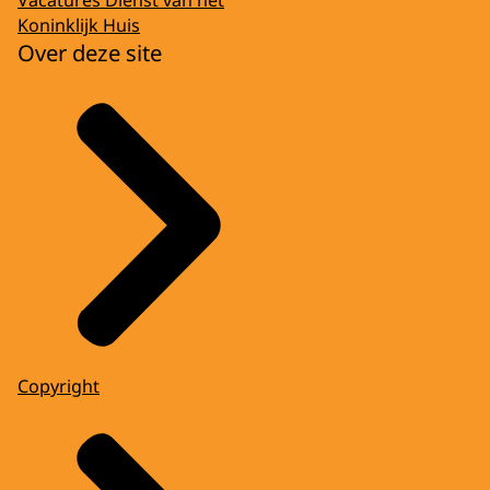
Koninklijk Huis
Over deze site
Copyright