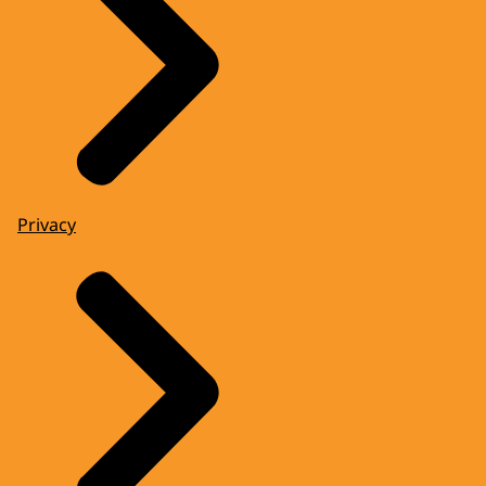
Privacy