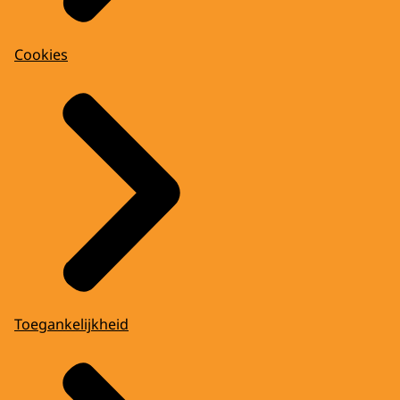
Cookies
Toegankelijkheid