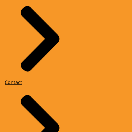
Contact