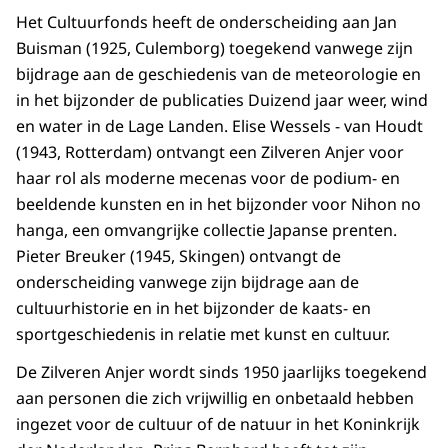
Het Cultuurfonds heeft de onderscheiding aan Jan
Buisman (1925, Culemborg) toegekend vanwege zijn
bijdrage aan de geschiedenis van de meteorologie en
in het bijzonder de publicaties Duizend jaar weer, wind
en water in de Lage Landen. Elise Wessels - van Houdt
(1943, Rotterdam) ontvangt een Zilveren Anjer voor
haar rol als moderne mecenas voor de podium- en
beeldende kunsten en in het bijzonder voor Nihon no
hanga, een omvangrijke collectie Japanse prenten.
Pieter Breuker (1945, Skingen) ontvangt de
onderscheiding vanwege zijn bijdrage aan de
cultuurhistorie en in het bijzonder de kaats- en
sportgeschiedenis in relatie met kunst en cultuur.
De Zilveren Anjer wordt sinds 1950 jaarlijks toegekend
aan personen die zich vrijwillig en onbetaald hebben
ingezet voor de cultuur of de natuur in het Koninkrijk