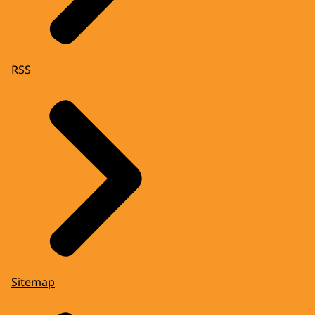
RSS
Sitemap