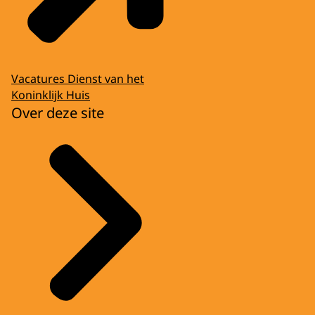
Vacatures Dienst van het
Koninklijk Huis
Over deze site