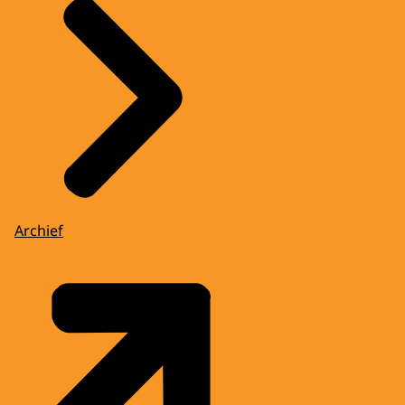
Archief