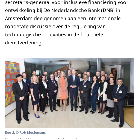
secretaris-generaal voor inclusieve financiering voor
ontwikkeling bij De Nederlandsche Bank (DNB) in
Amsterdam deelgenomen aan een internationale
rondetafeldiscussie over de regulering van
technologische innovaties in de financiële
dienstverlening.
Beeld: © Rob Meulemans