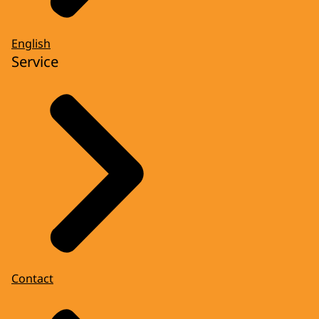
English
Service
Contact