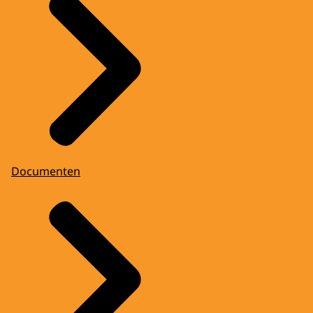
Documenten