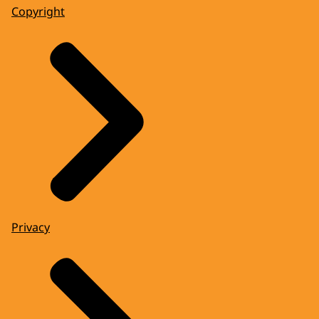
Copyright
Privacy