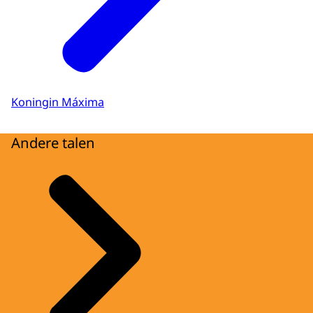
Koningin Máxima
Andere talen