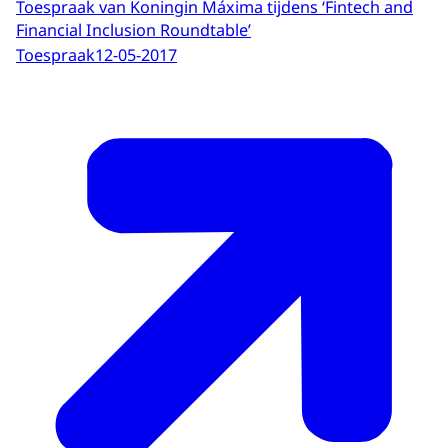
Toespraak van Koningin Máxima tijdens ‘Fintech and
Financial Inclusion Roundtable’
Toespraak
12-05-2017