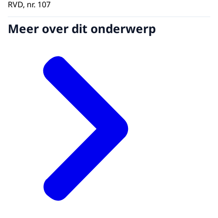
RVD, nr. 107
Meer over dit onderwerp