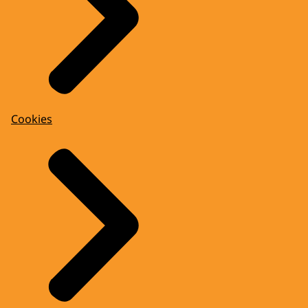
Cookies