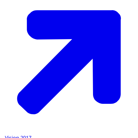
Vision 2017