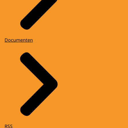
Documenten
RSS