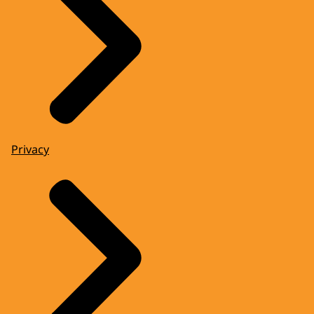
Privacy