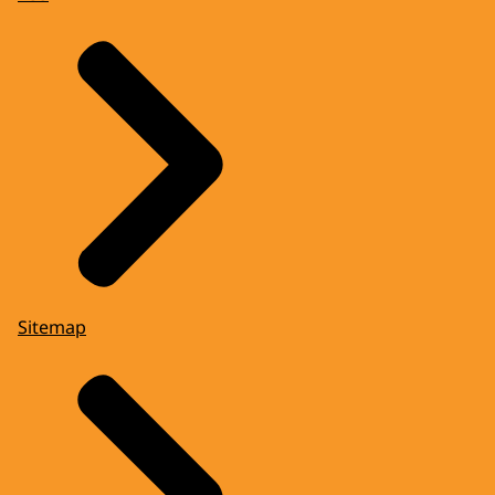
Sitemap