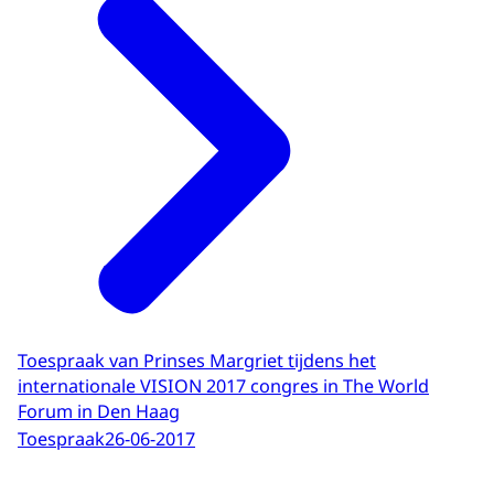
Toespraak van Prinses Margriet tijdens het
internationale VISION 2017 congres in The World
Forum in Den Haag
Toespraak
26-06-2017