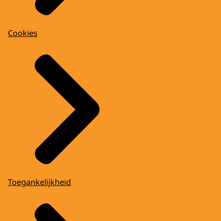
Cookies
Toegankelijkheid