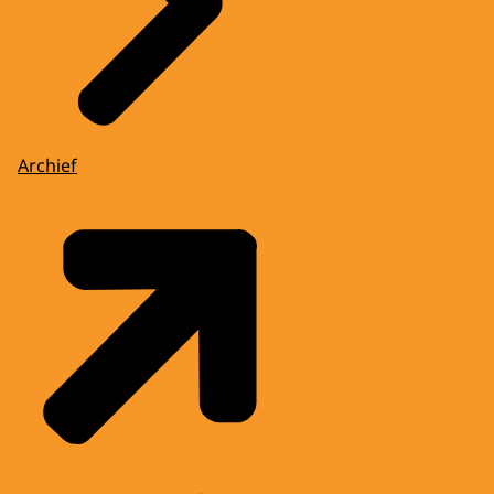
Archief