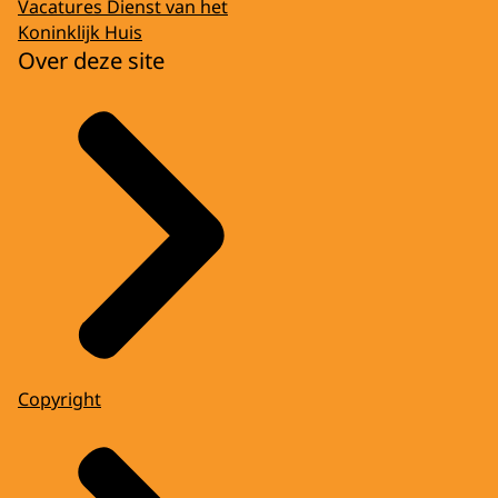
Vacatures Dienst van het
Koninklijk Huis
Over deze site
Copyright