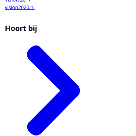
vision2020.nl
Hoort bij