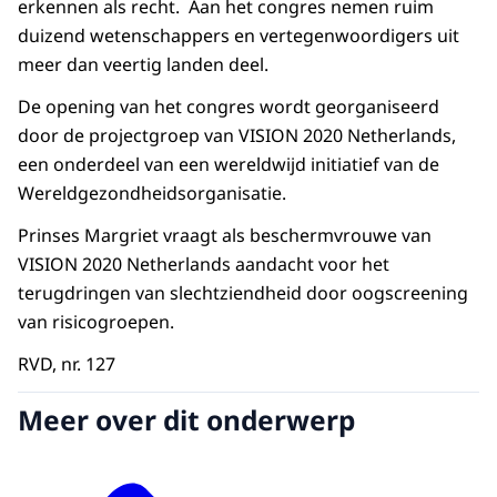
erkennen als recht. Aan het congres nemen ruim
duizend wetenschappers en vertegenwoordigers uit
meer dan veertig landen deel.
De opening van het congres wordt georganiseerd
door de projectgroep van VISION 2020 Netherlands,
een onderdeel van een wereldwijd initiatief van de
Wereldgezondheidsorganisatie.
Prinses Margriet vraagt als beschermvrouwe van
VISION 2020 Netherlands aandacht voor het
terugdringen van slechtziendheid door oogscreening
van risicogroepen.
RVD, nr. 127
Meer over dit onderwerp