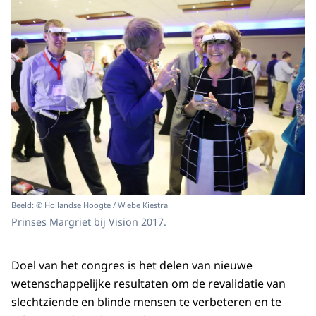
Beeld: © Hollandse Hoogte / Wiebe Kiestra
Prinses Margriet bij Vision 2017.
Doel van het congres is het delen van nieuwe
wetenschappelijke resultaten om de revalidatie van
slechtziende en blinde mensen te verbeteren en te