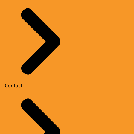
Contact