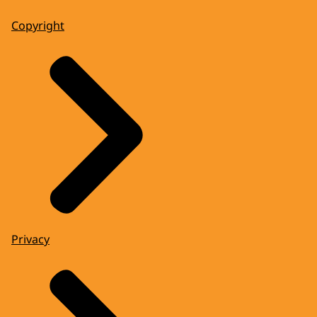
Copyright
Privacy