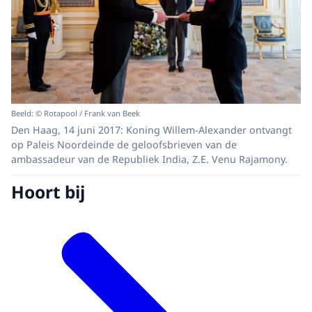
Beeld: © Rotapool / Frank van Beek
Den Haag, 14 juni 2017: Koning Willem-Alexander ontvangt
op Paleis Noordeinde de geloofsbrieven van de
ambassadeur van de Republiek India, Z.E. Venu Rajamony.
Hoort bij