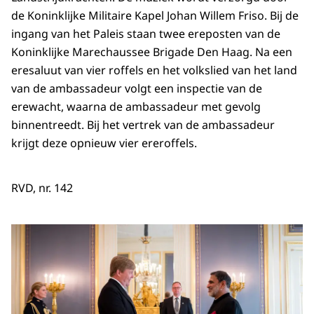
de Koninklijke Militaire Kapel Johan Willem Friso. Bij de
ingang van het Paleis staan twee ereposten van de
Koninklijke Marechaussee Brigade Den Haag. Na een
eresaluut van vier roffels en het volkslied van het land
van de ambassadeur volgt een inspectie van de
erewacht, waarna de ambassadeur met gevolg
binnentreedt. Bij het vertrek van de ambassadeur
krijgt deze opnieuw vier ereroffels.
RVD, nr. 142