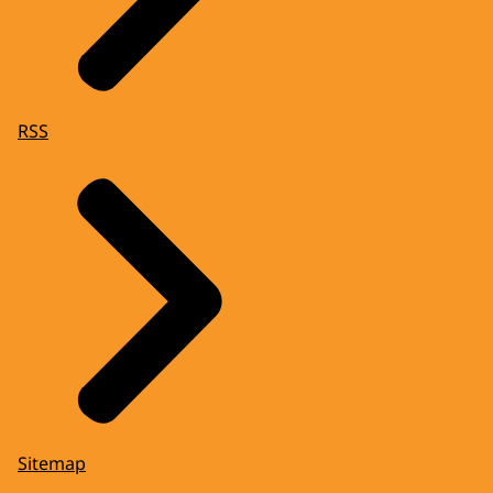
RSS
Sitemap