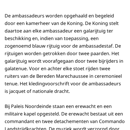
De ambassadeurs worden opgehaald en begeleid
door een kamerheer van de Koning. De Koning stelt
daartoe aan elke ambassadeur een galarijtuig ter
beschikking en, indien van toepassing, een
zogenoemd blauw rijtuig voor de ambassadestaf. De
rijtuigen worden getrokken door twee paarden. Het
galarijtuig wordt voorafgegaan door twee bijrijders in
galatenue. Voor en achter elke stoet rijden twee
ruiters van de Bereden Marechaussee in ceremonieel
tenue. Het kledingvoorschrift voor de ambassadeurs
is jacquet of nationale dracht.
Bij Paleis Noordeinde staan een erewacht en een
militaire kapel opgesteld. De erewacht bestaat uit een
commandant en twee detachementen van Commando
Landstrijdkrachten. De muziek wordt verzorgd door