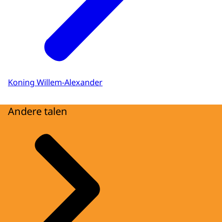
Koning Willem-Alexander
Andere talen