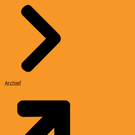
Archief