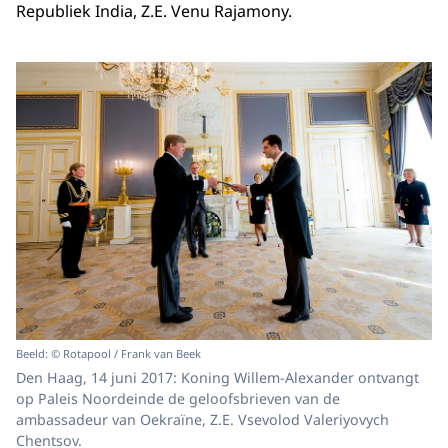
Republiek India, Z.E. Venu Rajamony.
Beeld: © Rotapool / Frank van Beek
Den Haag, 14 juni 2017: Koning Willem-Alexander ontvangt
op Paleis Noordeinde de geloofsbrieven van de
ambassadeur van Oekraïne, Z.E. Vsevolod Valeriyovych
Chentsov.