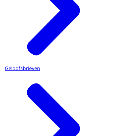
Geloofsbrieven