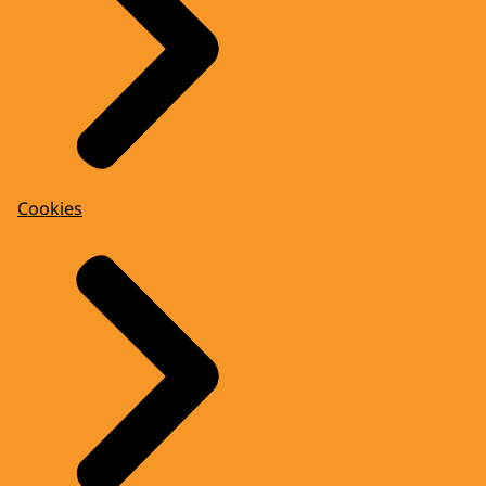
Cookies