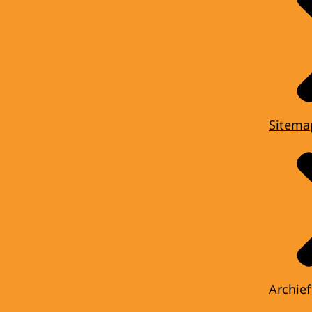
Sitema
Archief