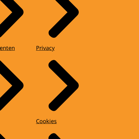
enten
Privacy
Cookies