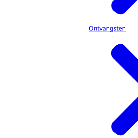
Ontvangsten