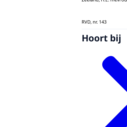
RVD, nr. 143
Hoort bij