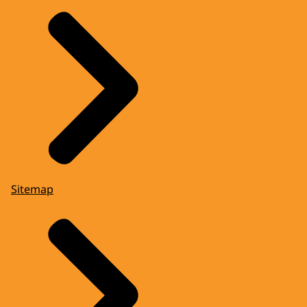
Sitemap