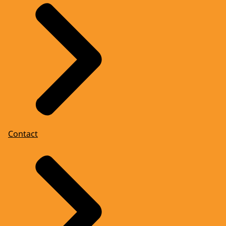
Contact