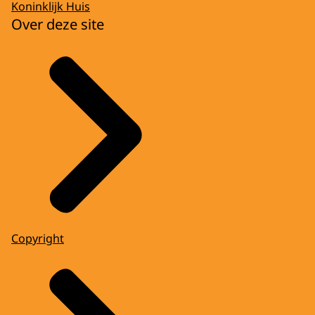
Koninklijk Huis
Over deze site
Copyright