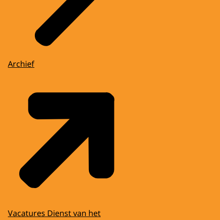
Archief
Vacatures Dienst van het