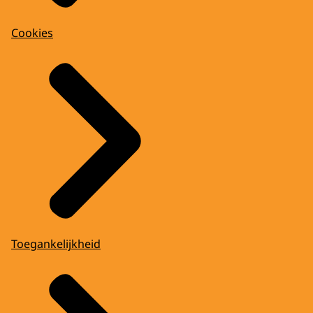
Cookies
Toegankelijkheid