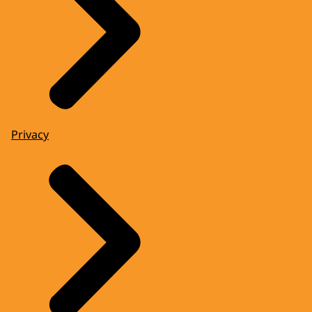
Privacy