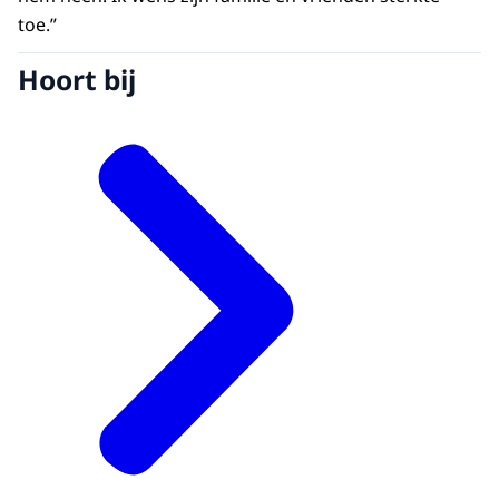
toe.”
Hoort bij