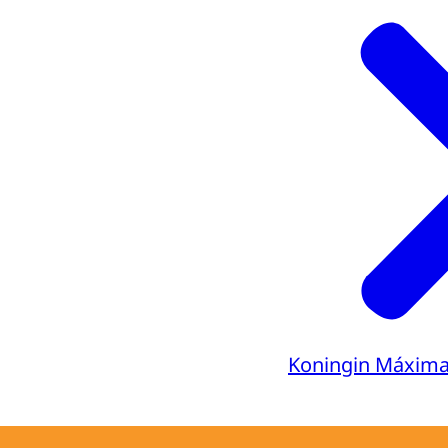
Koningin Máxim