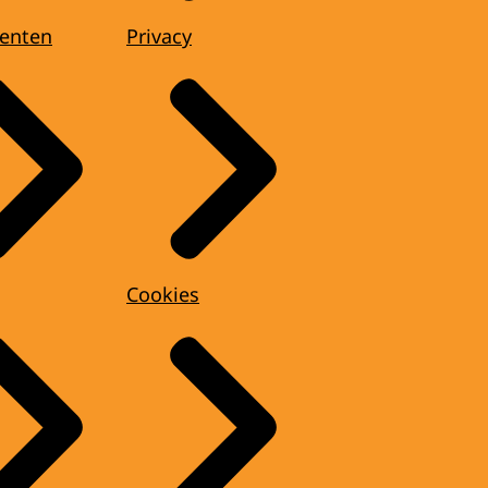
enten
Privacy
Cookies