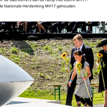
de Nationale Herdenking MH17 gehouden.