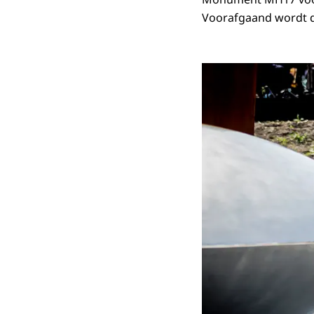
Voorafgaand wordt 