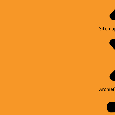
Sitema
Archief