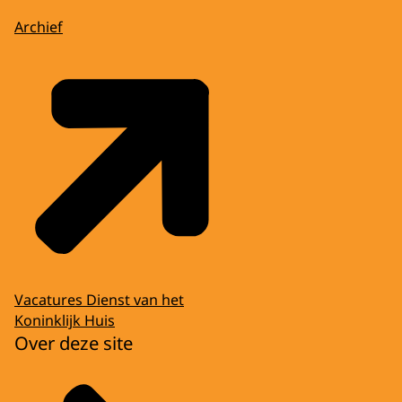
Archief
Vacatures Dienst van het
Koninklijk Huis
Over deze site