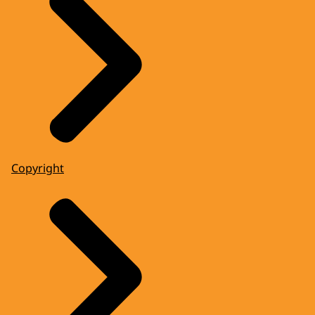
Copyright