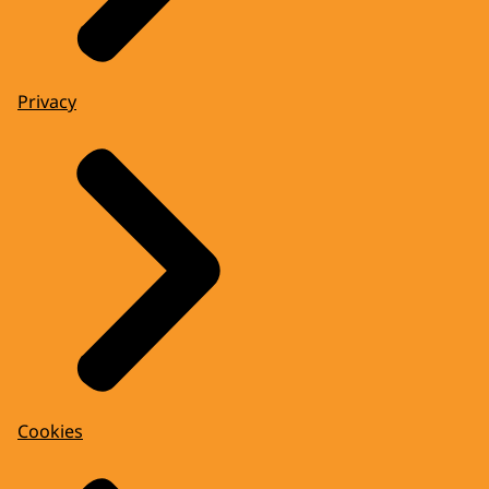
Privacy
Cookies