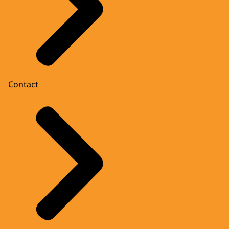
Contact