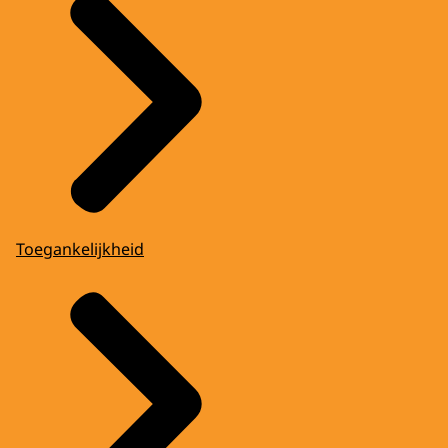
Toegankelijkheid