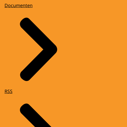
Documenten
RSS