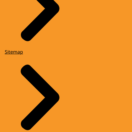
Sitemap