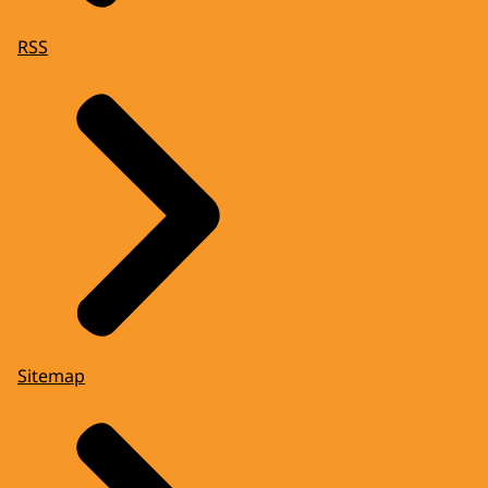
RSS
Sitemap