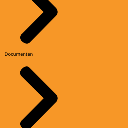
Documenten