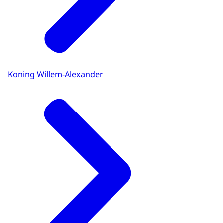
Koning Willem-Alexander