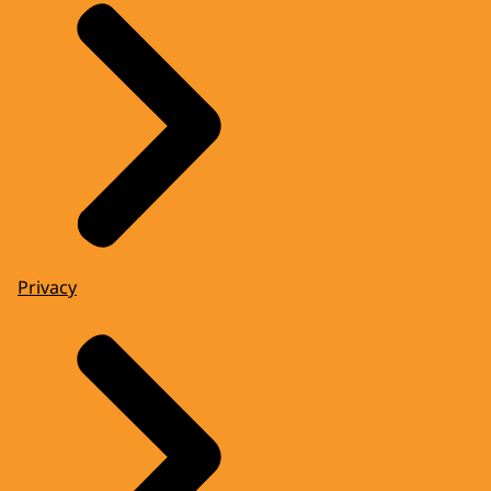
Privacy