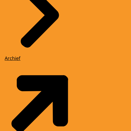
Archief