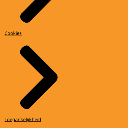
Cookies
Toegankelijkheid