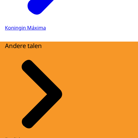
Koningin Máxima
Andere talen