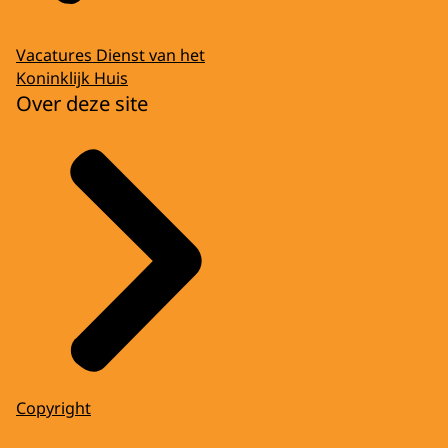
Vacatures Dienst van het
Koninklijk Huis
Over deze site
Copyright