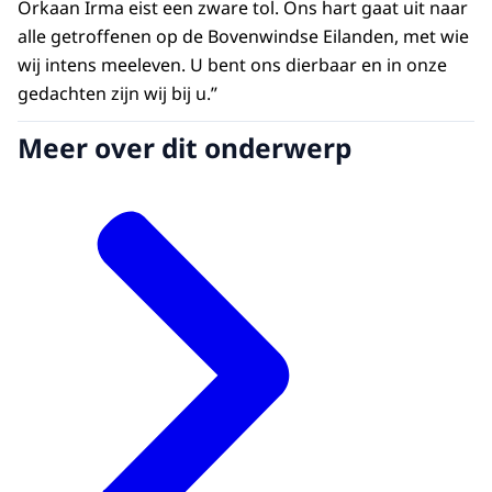
Orkaan Irma eist een zware tol. Ons hart gaat uit naar
alle getroffenen op de Bovenwindse Eilanden, met wie
wij intens meeleven. U bent ons dierbaar en in onze
gedachten zijn wij bij u.”
Meer over dit onderwerp