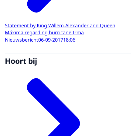
Statement by King Willem-Alexander and Queen
Máxima regarding hurricane Irma
Nieuwsbericht
06-09-2017
18:06
Hoort bij