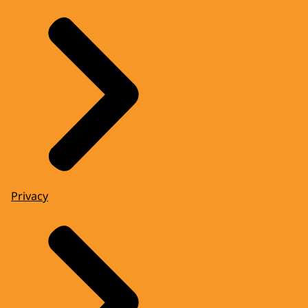
Privacy