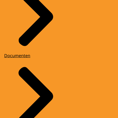
Documenten