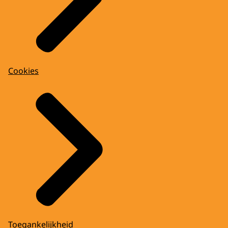
Cookies
Toegankelijkheid