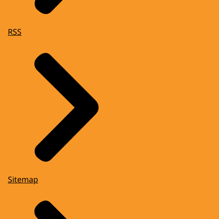
RSS
Sitemap