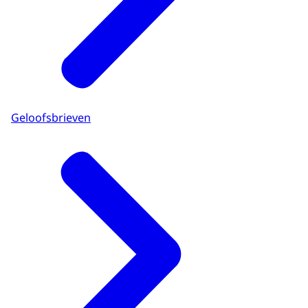
Geloofsbrieven