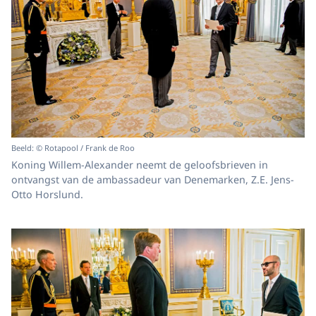
Beeld: © Rotapool / Frank de Roo
Koning Willem-Alexander neemt de geloofsbrieven in
ontvangst van de ambassadeur van Denemarken, Z.E. Jens-
Otto Horslund.