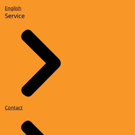
English
Service
Contact