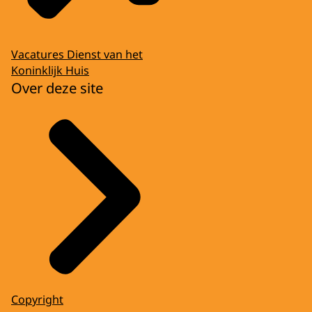
Vacatures Dienst van het
Koninklijk Huis
Over deze site
Copyright