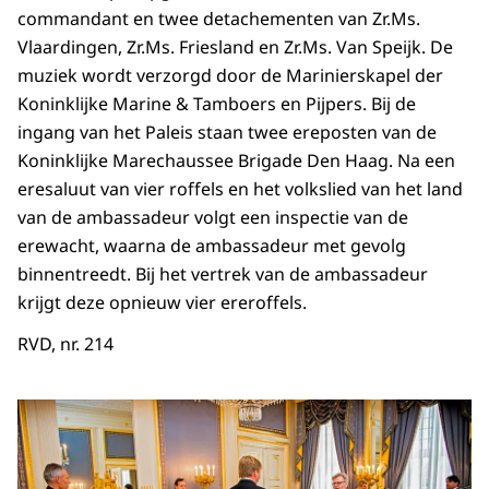
commandant en twee detachementen van Zr.Ms.
Vlaardingen, Zr.Ms. Friesland en Zr.Ms. Van Speijk. De
muziek wordt verzorgd door de Marinierskapel der
Koninklijke Marine & Tamboers en Pijpers. Bij de
ingang van het Paleis staan twee ereposten van de
Koninklijke Marechaussee Brigade Den Haag. Na een
eresaluut van vier roffels en het volkslied van het land
van de ambassadeur volgt een inspectie van de
erewacht, waarna de ambassadeur met gevolg
binnentreedt. Bij het vertrek van de ambassadeur
krijgt deze opnieuw vier ereroffels.
RVD, nr. 214