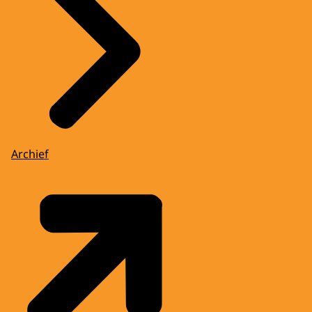
Archief