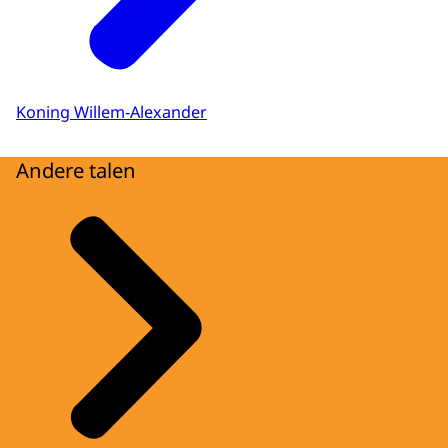
Koning Willem-Alexander
Andere talen