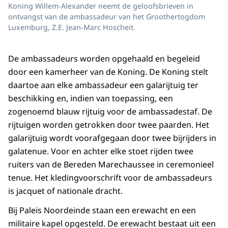
Koning Willem-Alexander neemt de geloofsbrieven in
ontvangst van de ambassadeur van het Groothertogdom
Luxemburg, Z.E. Jean-Marc Hoscheit.
De ambassadeurs worden opgehaald en begeleid
door een kamerheer van de Koning. De Koning stelt
daartoe aan elke ambassadeur een galarijtuig ter
beschikking en, indien van toepassing, een
zogenoemd blauw rijtuig voor de ambassadestaf. De
rijtuigen worden getrokken door twee paarden. Het
galarijtuig wordt voorafgegaan door twee bijrijders in
galatenue. Voor en achter elke stoet rijden twee
ruiters van de Bereden Marechaussee in ceremonieel
tenue. Het kledingvoorschrift voor de ambassadeurs
is jacquet of nationale dracht.
Bij Paleis Noordeinde staan een erewacht en een
militaire kapel opgesteld. De erewacht bestaat uit een