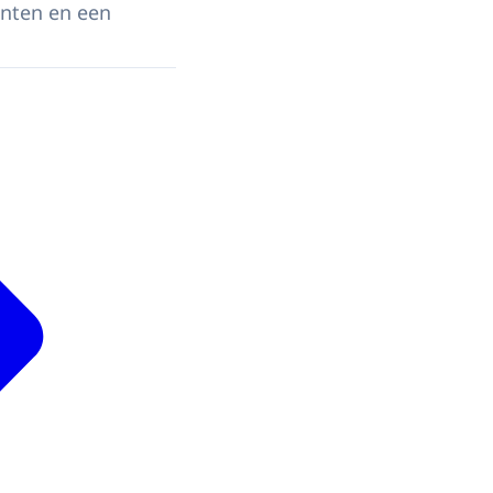
enten en een