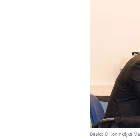
Beeld: © Koninklijke M