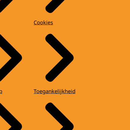
Cookies
p
Toegankelijkheid