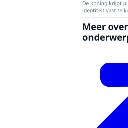
De Koning krijgt 
identiteit vast te 
Meer over
onderwer