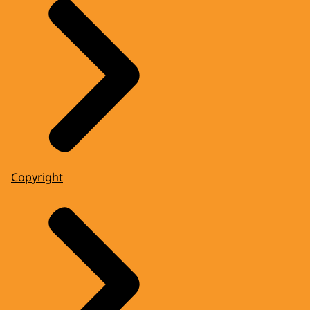
Copyright