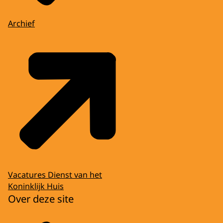
Archief
Vacatures Dienst van het
Koninklijk Huis
Over deze site