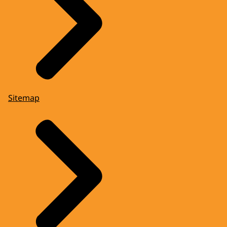
Sitemap