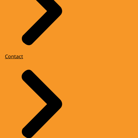
Contact