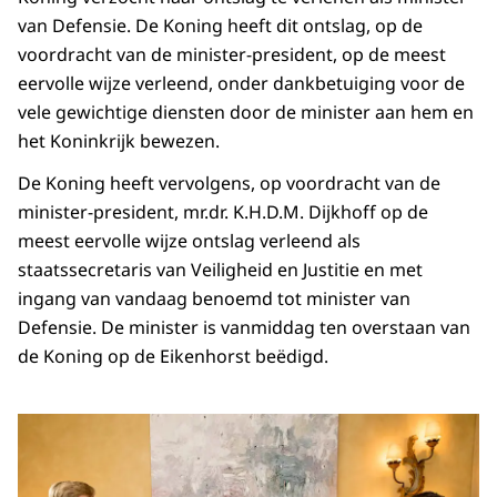
van Defensie. De Koning heeft dit ontslag, op de
voordracht van de minister-president, op de meest
eervolle wijze verleend, onder dankbetuiging voor de
vele gewichtige diensten door de minister aan hem en
het Koninkrijk bewezen.
De Koning heeft vervolgens, op voordracht van de
minister-president, mr.dr. K.H.D.M. Dijkhoff op de
meest eervolle wijze ontslag verleend als
staatssecretaris van Veiligheid en Justitie en met
ingang van vandaag benoemd tot minister van
Defensie. De minister is vanmiddag ten overstaan van
de Koning op de Eikenhorst beëdigd.