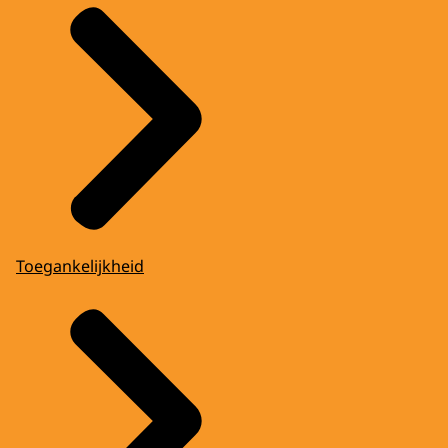
Toegankelijkheid