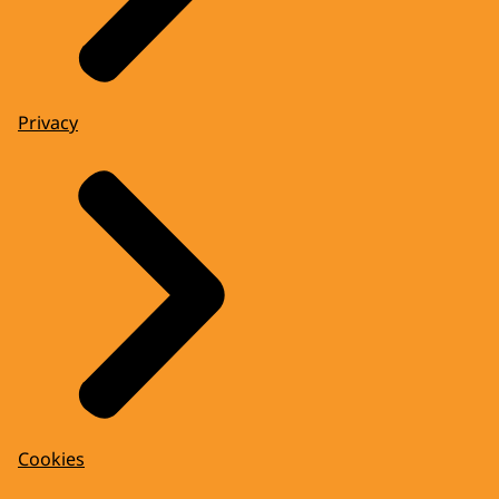
Privacy
Cookies