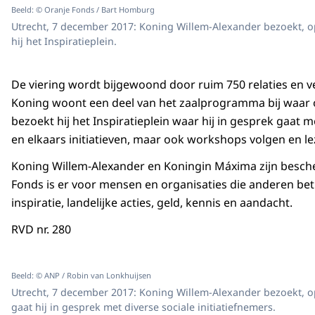
Beeld: © Oranje Fonds / Bart Homburg
Utrecht, 7 december 2017: Koning Willem-Alexander bezoekt, op
hij het Inspiratieplein.
De viering wordt bijgewoond door ruim 750 relaties en v
Koning woont een deel van het zaalprogramma bij waar 
bezoekt hij het Inspiratieplein waar hij in gesprek gaat
en elkaars initiatieven, maar ook workshops volgen en l
Koning Willem-Alexander en Koningin Máxima zijn besch
Fonds is er voor mensen en organisaties die anderen bet
inspiratie, landelijke acties, geld, kennis en aandacht.
RVD nr. 280
Beeld: © ANP / Robin van Lonkhuijsen
Utrecht, 7 december 2017: Koning Willem-Alexander bezoekt, op
gaat hij in gesprek met diverse sociale initiatiefnemers.