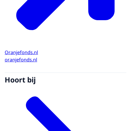
Oranjefonds.nl
oranjefonds.nl
Hoort bij