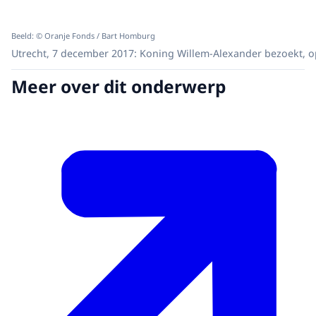
Beeld: © Oranje Fonds / Bart Homburg
Utrecht, 7 december 2017: Koning Willem-Alexander bezoekt, op
Meer over dit onderwerp