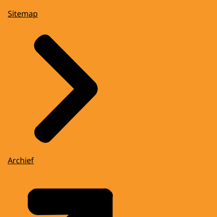
Sitemap
Archief