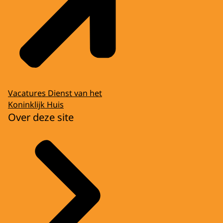
Vacatures Dienst van het
Koninklijk Huis
Over deze site