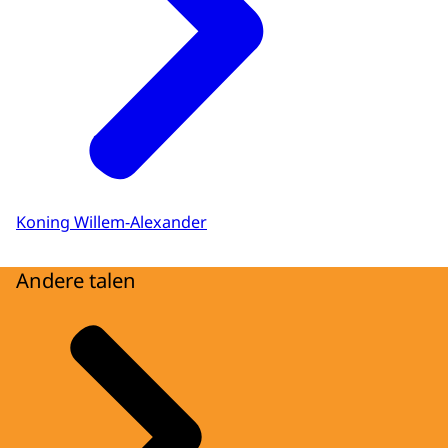
Koning Willem-Alexander
Andere talen