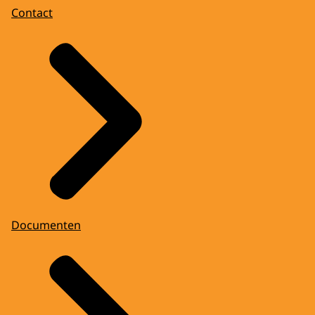
Contact
Documenten