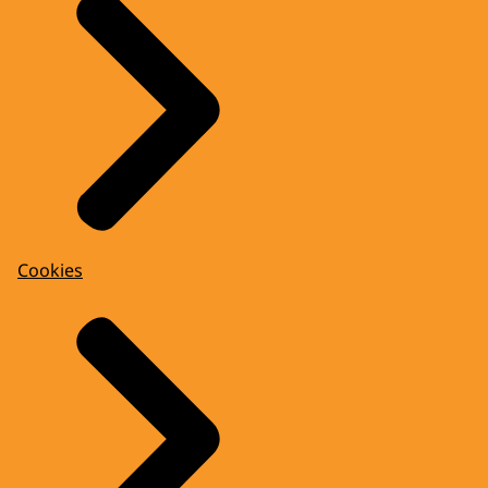
Cookies