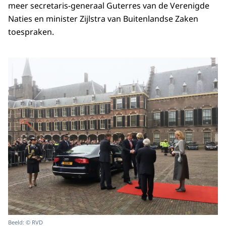
meer secretaris-generaal Guterres van de Verenigde
Naties en minister Zijlstra van Buitenlandse Zaken
toespraken.
Beeld: © RVD