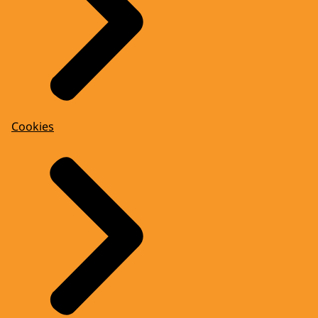
Cookies