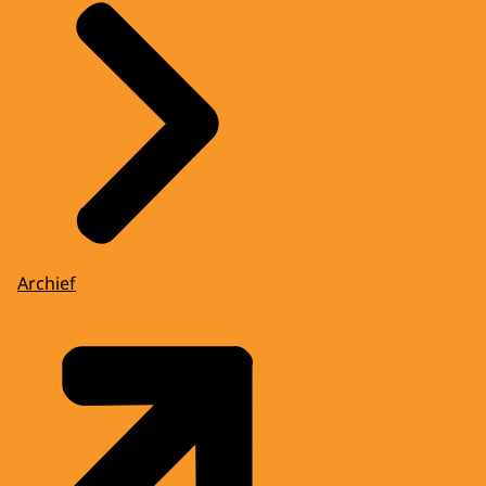
Archief