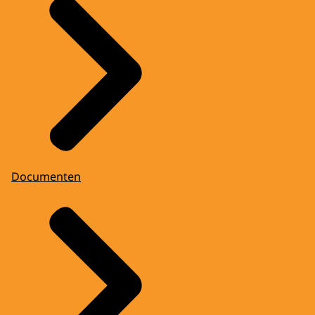
Documenten