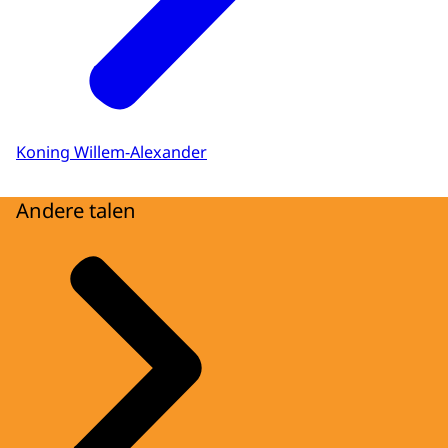
Koning Willem-Alexander
Andere talen