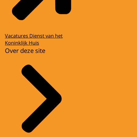
Vacatures Dienst van het
Koninklijk Huis
Over deze site