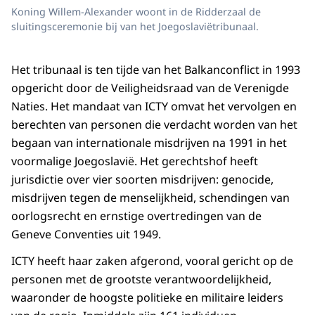
Koning Willem-Alexander woont in de Ridderzaal de
sluitingsceremonie bij van het Joegoslaviëtribunaal.
Het tribunaal is ten tijde van het Balkanconflict in 1993
opgericht door de Veiligheidsraad van de Verenigde
Naties. Het mandaat van ICTY omvat het vervolgen en
berechten van personen die verdacht worden van het
begaan van internationale misdrijven na 1991 in het
voormalige Joegoslavië. Het gerechtshof heeft
jurisdictie over vier soorten misdrijven: genocide,
misdrijven tegen de menselijkheid, schendingen van
oorlogsrecht en ernstige overtredingen van de
Geneve Conventies uit 1949.
ICTY heeft haar zaken afgerond, vooral gericht op de
personen met de grootste verantwoordelijkheid,
waaronder de hoogste politieke en militaire leiders