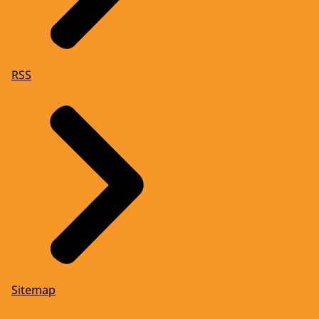
RSS
Sitemap