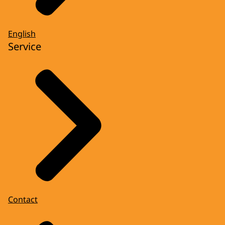
English
Service
Contact