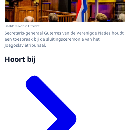
Beeld: © Robin Utrecht
Secretaris-generaal Guterres van de Verenigde Naties houdt
een toespraak bij de sluitingsceremonie van het
Joegoslaviëtribunaal.
Hoort bij