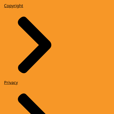
Copyright
Privacy