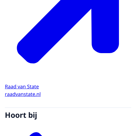
Raad van State
raadvanstate.nl
Hoort bij