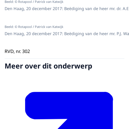
Beeld: © Rotapool / Patrick van Katwijk
Den Haag, 20 december 2017: Beëdiging van de heer mr. dr. A.E
Beeld: © Rotapool / Patrick van Katwijk
Den Haag, 20 december 2017: Beëdiging van de heer mr. P.J. Wat
RVD, nr. 302
Meer over dit onderwerp