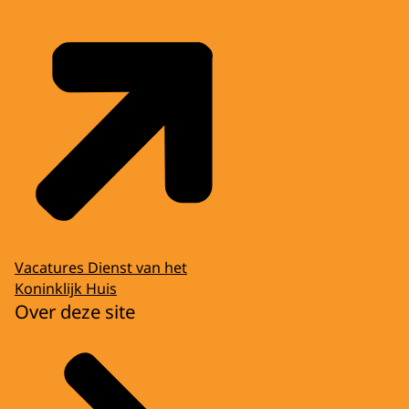
Vacatures Dienst van het
Koninklijk Huis
Over deze site