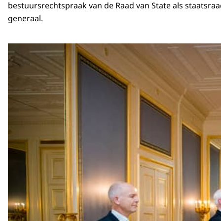
bestuursrechtspraak van de Raad van State als staatsraa
generaal.