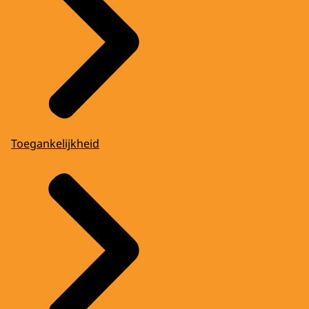
Toegankelijkheid