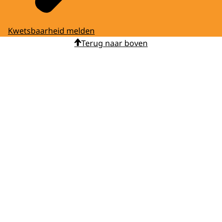
Kwetsbaarheid melden
Terug naar boven