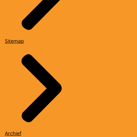
Sitemap
Archief