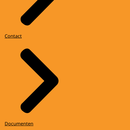
Contact
Documenten