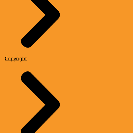
Copyright