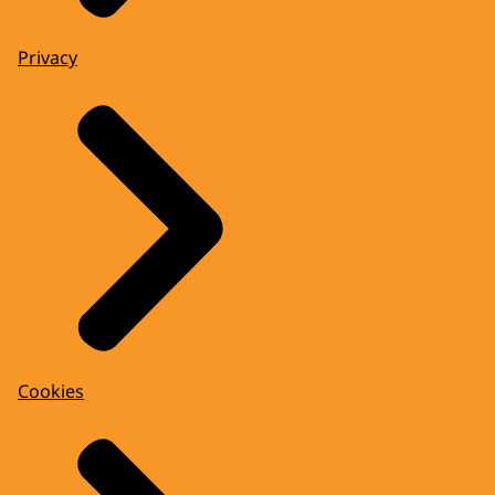
Privacy
Cookies