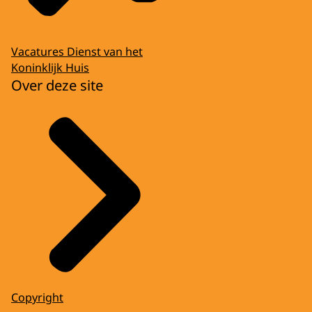
Vacatures Dienst van het
Koninklijk Huis
Over deze site
Copyright