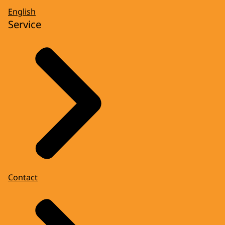
English
Service
Contact