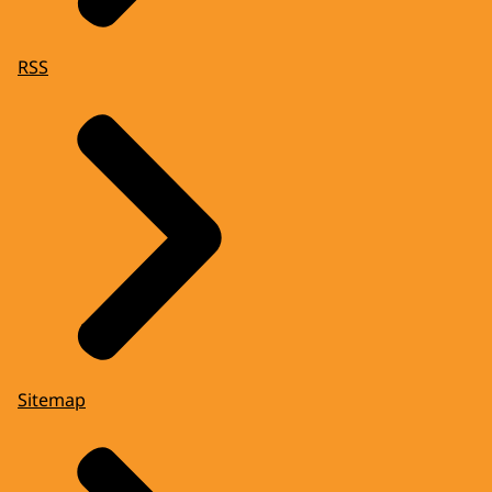
RSS
Sitemap