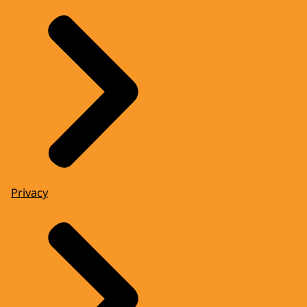
Privacy