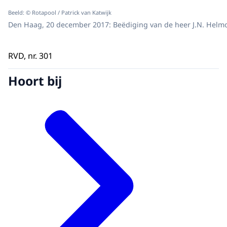
Beeld: © Rotapool / Patrick van Katwijk
Den Haag, 20 december 2017: Beëdiging van de heer J.N. Hel
RVD, nr. 301
Hoort bij