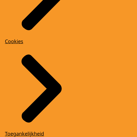
Cookies
Toegankelijkheid