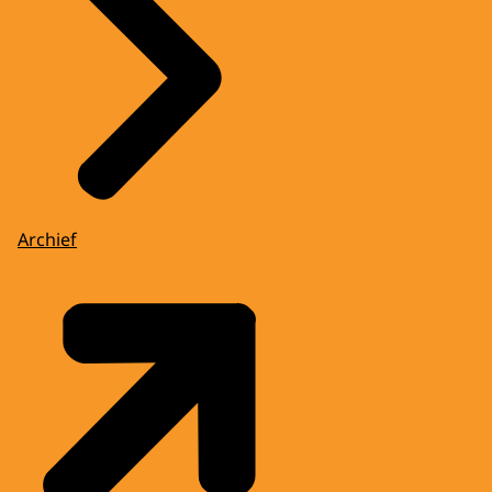
Archief