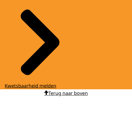
Kwetsbaarheid melden
Terug naar boven