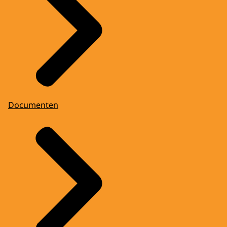
Documenten