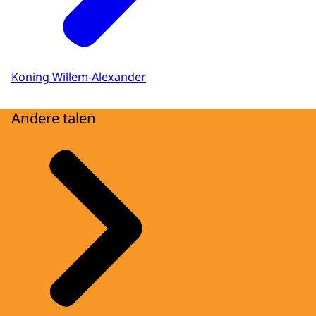
Koning Willem-Alexander
Andere talen