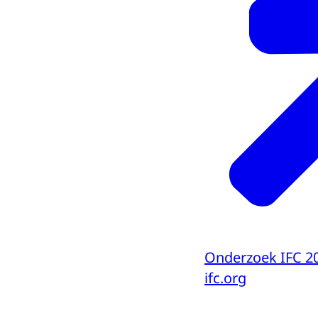
Onderzoek IFC 2
ifc.org