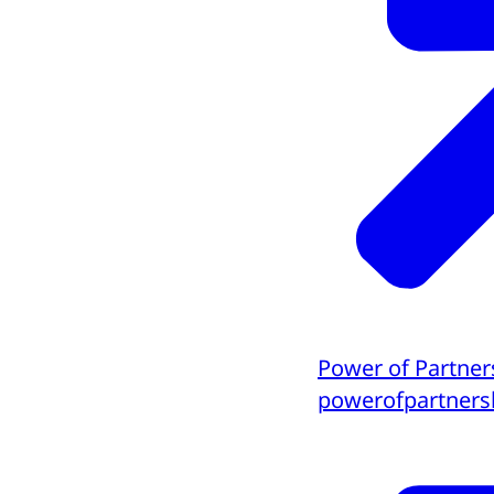
Power of Partner
powerofpartners