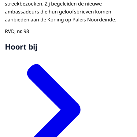
streekbezoeken. Zij begeleiden de nieuwe
ambassadeurs die hun geloofsbrieven komen
aanbieden aan de Koning op Paleis Noordeinde.
RVD, nr. 98
Hoort bij