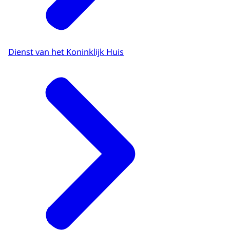
Dienst van het Koninklijk Huis