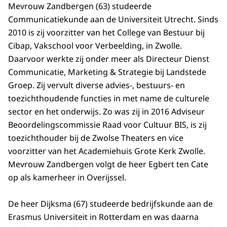
Mevrouw Zandbergen (63) studeerde
Communicatiekunde aan de Universiteit Utrecht. Sinds
2010 is zij voorzitter van het College van Bestuur bij
Cibap, Vakschool voor Verbeelding, in Zwolle.
Daarvoor werkte zij onder meer als Directeur Dienst
Communicatie, Marketing & Strategie bij Landstede
Groep. Zij vervult diverse advies-, bestuurs- en
toezichthoudende functies in met name de culturele
sector en het onderwijs. Zo was zij in 2016 Adviseur
Beoordelingscommissie Raad voor Cultuur BIS, is zij
toezichthouder bij de Zwolse Theaters en vice
voorzitter van het Academiehuis Grote Kerk Zwolle.
Mevrouw Zandbergen volgt de heer Egbert ten Cate
op als kamerheer in Overijssel.
De heer Dijksma (67) studeerde bedrijfskunde aan de
Erasmus Universiteit in Rotterdam en was daarna