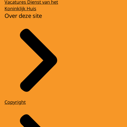
Vacatures Dienst van het
Koninklijk Huis
Over deze site
Copyright