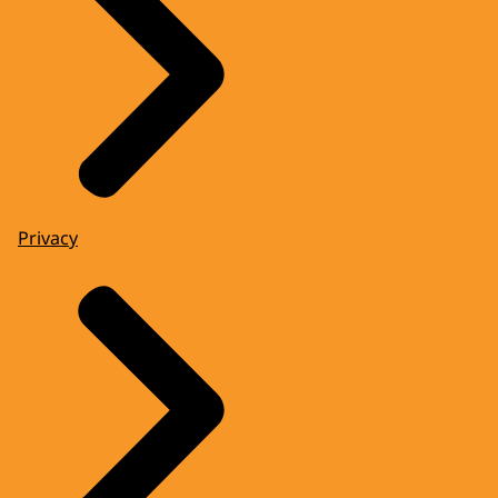
Privacy