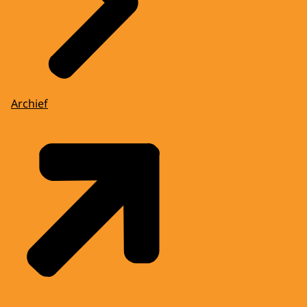
Archief