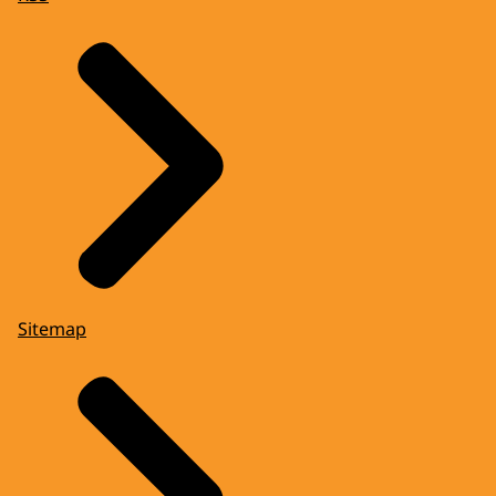
Sitemap