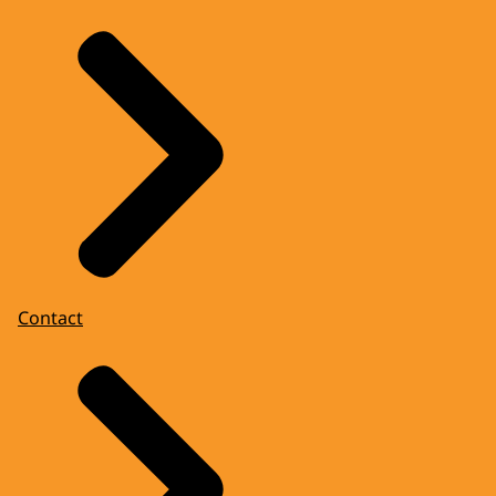
Contact