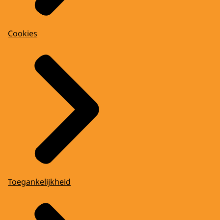
Cookies
Toegankelijkheid