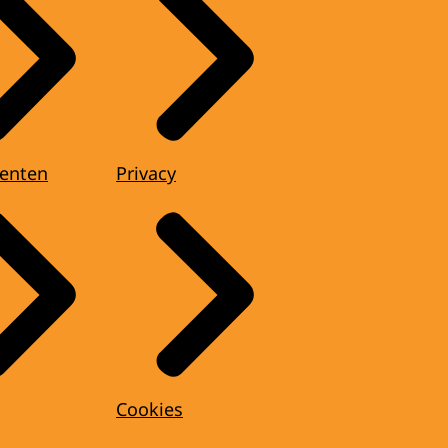
enten
Privacy
Cookies