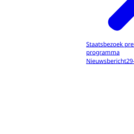
Staatsbezoek pre
programma
Nieuwsbericht
29