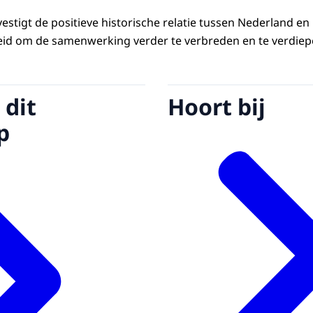
estigt de positieve historische relatie tussen Nederland en
id om de samenwerking verder te verbreden en te verdiep
 dit
Hoort bij
p