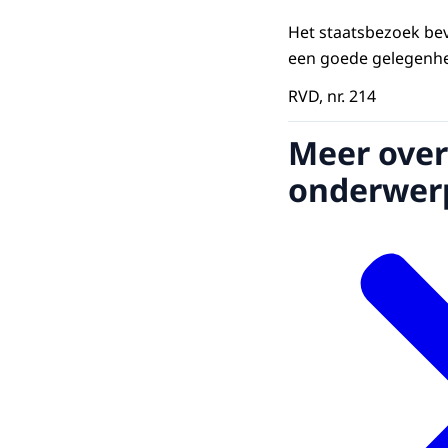
Het staatsbezoek bev
een goede gelegenhe
RVD, nr. 214
Meer over
onderwer