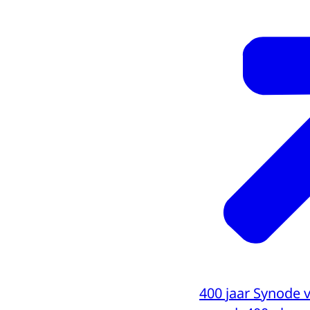
400 jaar Synode 