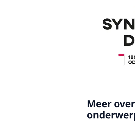
Meer over
onderwer