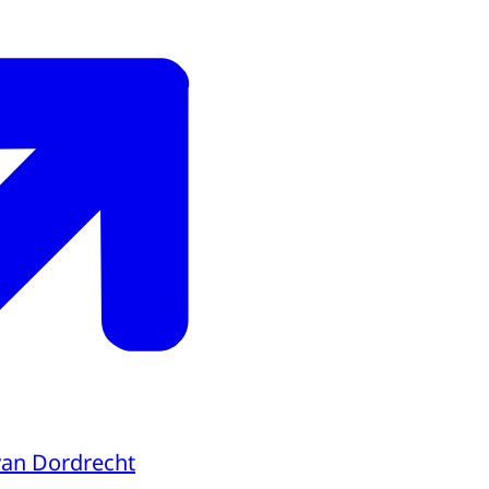
van Dordrecht