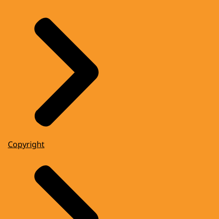
Copyright