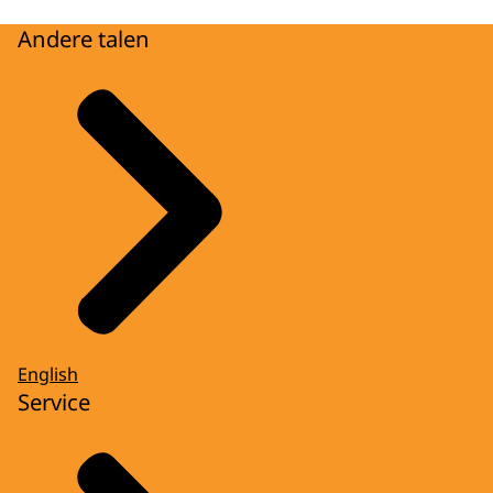
Andere talen
English
Service