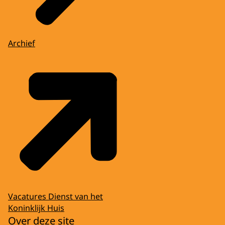
Archief
Vacatures Dienst van het
Koninklijk Huis
Over deze site