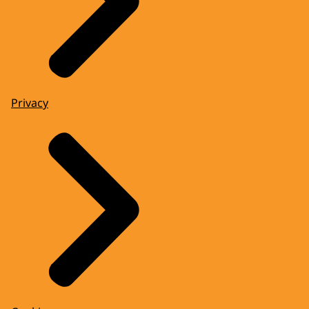
Privacy