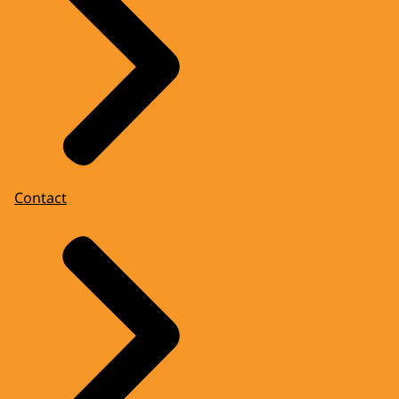
Contact