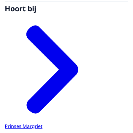
Hoort bij
Prinses Margriet