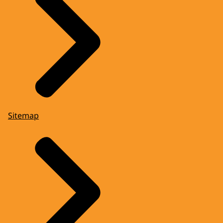
Sitemap