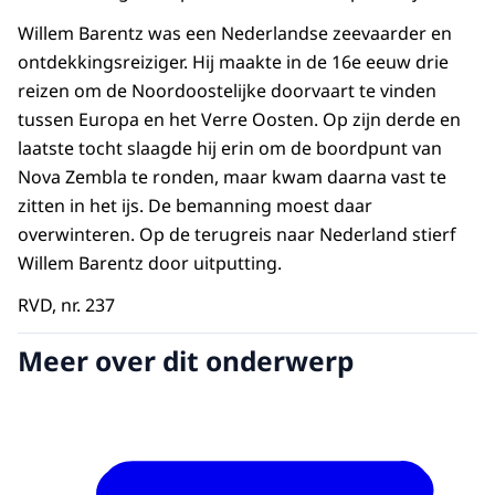
Willem Barentz was een Nederlandse zeevaarder en
ontdekkingsreiziger. Hij maakte in de 16e eeuw drie
reizen om de Noordoostelijke doorvaart te vinden
tussen Europa en het Verre Oosten. Op zijn derde en
laatste tocht slaagde hij erin om de boordpunt van
Nova Zembla te ronden, maar kwam daarna vast te
zitten in het ijs. De bemanning moest daar
overwinteren. Op de terugreis naar Nederland stierf
Willem Barentz door uitputting.
RVD, nr. 237
Meer over dit onderwerp