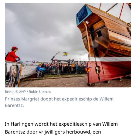
Beeld: © ANP / Robin Utrecht
Prinses Margriet doopt het expeditieschip de Willem
Barentsz.
In Harlingen wordt het expeditieschip van Willem
Barentsz door vrijwilligers herbouwd, een