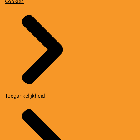
Cookies
Toegankelijkheid