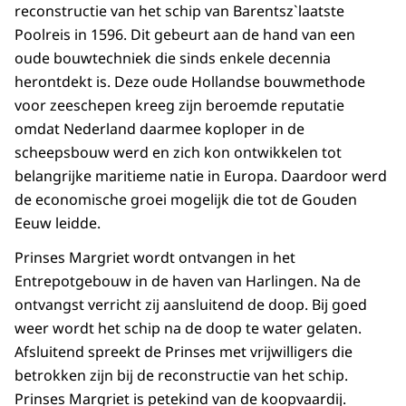
reconstructie van het schip van Barentsz`laatste
Poolreis in 1596. Dit gebeurt aan de hand van een
oude bouwtechniek die sinds enkele decennia
herontdekt is. Deze oude Hollandse bouwmethode
voor zeeschepen kreeg zijn beroemde reputatie
omdat Nederland daarmee koploper in de
scheepsbouw werd en zich kon ontwikkelen tot
belangrijke maritieme natie in Europa. Daardoor werd
de economische groei mogelijk die tot de Gouden
Eeuw leidde.
Prinses Margriet wordt ontvangen in het
Entrepotgebouw in de haven van Harlingen. Na de
ontvangst verricht zij aansluitend de doop. Bij goed
weer wordt het schip na de doop te water gelaten.
Afsluitend spreekt de Prinses met vrijwilligers die
betrokken zijn bij de reconstructie van het schip.
Prinses Margriet is petekind van de koopvaardij.