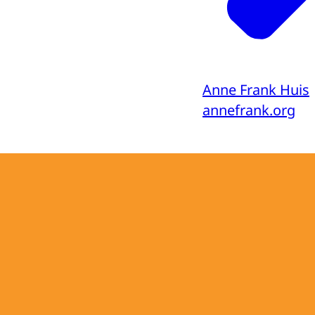
Anne Frank Huis
annefrank.org