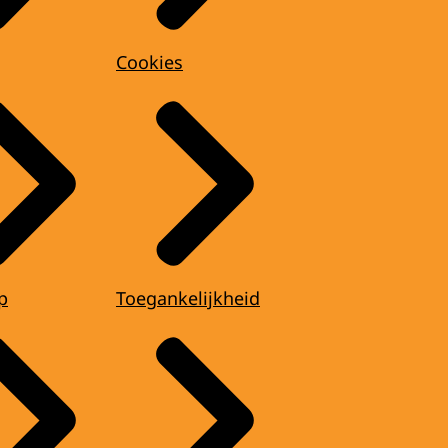
Cookies
p
Toegankelijkheid