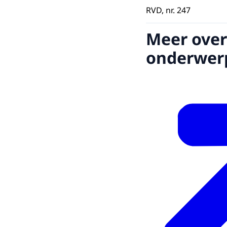
RVD, nr. 247
Meer over
onderwer