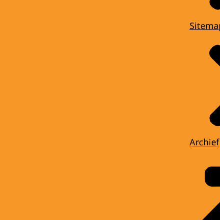
Sitema
Archief