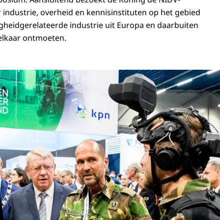
 industrie, overheid en kennisinstituten op het gebied
ligheidgerelateerde industrie uit Europa en daarbuiten
 elkaar ontmoeten.