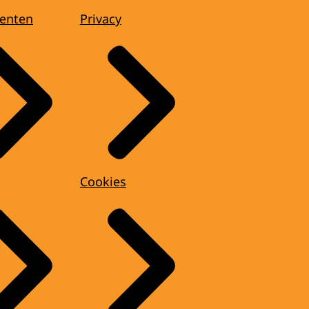
enten
Privacy
Cookies