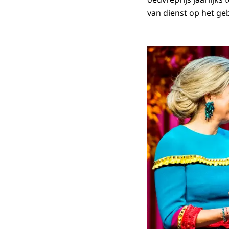
van dienst op het ge