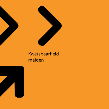
Kwetsbaarheid
melden