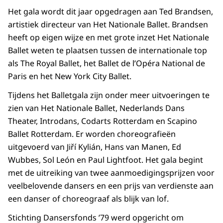
Het gala wordt dit jaar opgedragen aan Ted Brandsen,
artistiek directeur van Het Nationale Ballet. Brandsen
heeft op eigen wijze en met grote inzet Het Nationale
Ballet weten te plaatsen tussen de internationale top
als The Royal Ballet, het Ballet de l’Opéra National de
Paris en het New York City Ballet.
Tijdens het Balletgala zijn onder meer uitvoeringen te
zien van Het Nationale Ballet, Nederlands Dans
Theater, Introdans, Codarts Rotterdam en Scapino
Ballet Rotterdam. Er worden choreografieën
uitgevoerd van Jiří Kylián, Hans van Manen, Ed
Wubbes, Sol León en Paul Lightfoot. Het gala begint
met de uitreiking van twee aanmoedigingsprijzen voor
veelbelovende dansers en een prijs van verdienste aan
een danser of choreograaf als blijk van lof.
Stichting Dansersfonds ’79 werd opgericht om