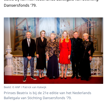
Dansersfonds '79.
Beeld: © ANP / Patrick van Katwijk
Prinses Beatrix is bij de 21e editie van het Nederlands
Balletgala van Stichting Dansersfonds '79.