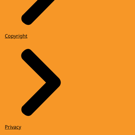
Copyright
Privacy