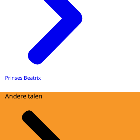
Prinses Beatrix
Andere talen