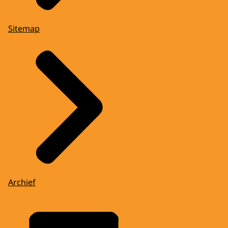
Sitemap
Archief