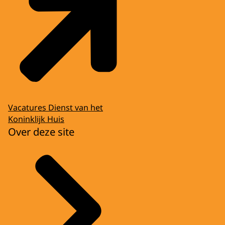
Vacatures Dienst van het
Koninklijk Huis
Over deze site