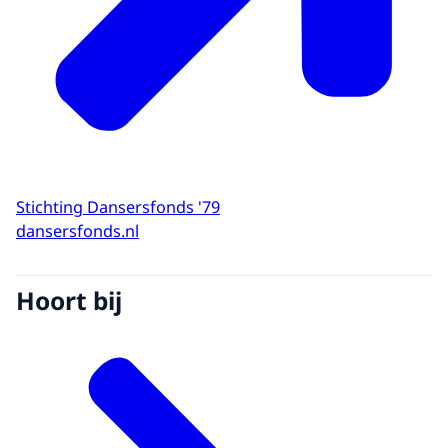
Stichting Dansersfonds '79
dansersfonds.nl
Hoort bij