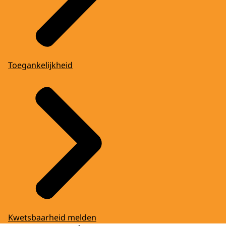
Toegankelijkheid
Kwetsbaarheid melden