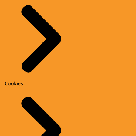
Cookies