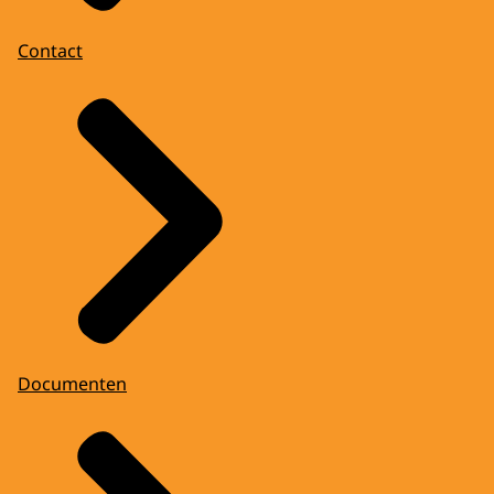
Contact
Documenten