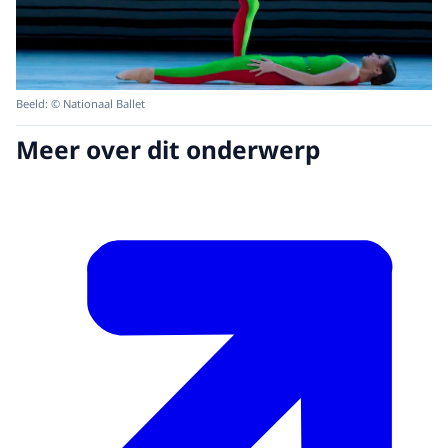
Beeld: © Nationaal Ballet
Meer over dit onderwerp